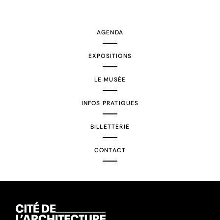
AGENDA
EXPOSITIONS
LE MUSÉE
INFOS PRATIQUES
BILLETTERIE
CONTACT