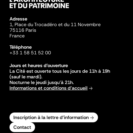
Adresse
1, Place du Trocadéro et du 11 Novembre
75116 Paris
France
Téléphone
+33 1 58 51 52 00
Jours et heures d'ouverture
La Cité est ouverte tous les jours de 11h à 19h
(sauf le mardi).
Nocturne le jeudi jusqu'à 21h.
Informations et conditions d'accueil
Inscription à la lettre d'information
Contact