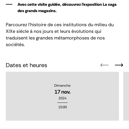
Avec cette visite guidée, découvrez l'exposition La saga
des grands magasins.
Parcourez l’histoire de ces institutions du milieu du
XIXe siècle à nos jours et leurs évolutions qui
traduisent les grandes métamorphoses de nos
sociétés.
Dates et heures
Dimanche
17 nov.
2024
15:00