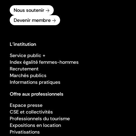
Nous soutenir
Devenir membre
L'institution
Service public +
Index égalité femmes-hommes
Recrutement
Marchés publics
Informations pratiques
Offre aux professionnels
Espace presse
CSE et collectivités
Professionnels du tourisme
Expositions en location
Privatisations