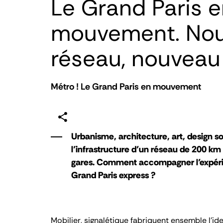
Le Grand Paris 
mouvement. No
réseau, nouveau
Métro ! Le Grand Paris en mouvement
Urbanisme, architecture, art, design s
l’infrastructure d’un réseau de 200 km
gares. Comment accompagner l’expéri
Grand Paris express ?
Mobilier, signalétique fabriquent ensemble l’id