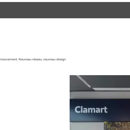
 mouvement. Nouveau réseau, nouveau design