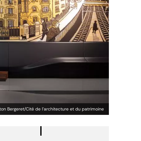
on Bergeret/Cité de l’architecture et du patrimoine