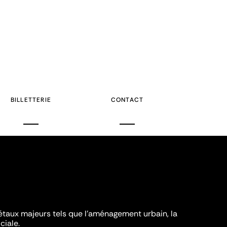
BILLETTERIE
CONTACT
iétaux majeurs tels que l'aménagement urbain, la
ciale.