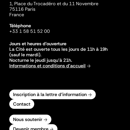
1, Place du Trocadéro et du 11 Novembre
75116 Paris
France
Téléphone
+33 1 58 51 52 00
Jours et heures d'ouverture
La Cité est ouverte tous les jours de 11h à 19h
(sauf le mardi).
Nocturne le jeudi jusqu'à 21h.
Informations et conditions d'accueil
Inscription à la lettre d'information
Contact
Nous soutenir
Devenir membre