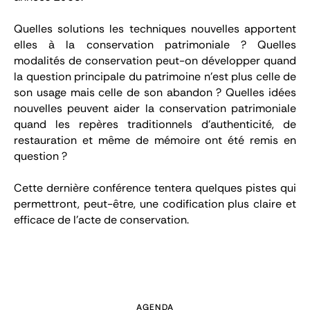
Quelles solutions les techniques nouvelles apportent
elles à la conservation patrimoniale ? Quelles
modalités de conservation peut-on développer quand
la question principale du patrimoine n’est plus celle de
son usage mais celle de son abandon ? Quelles idées
nouvelles peuvent aider la conservation patrimoniale
quand les repères traditionnels d’authenticité, de
restauration et même de mémoire ont été remis en
question ?
Cette dernière conférence tentera quelques pistes qui
permettront, peut-être, une codification plus claire et
efficace de l’acte de conservation.
AGENDA