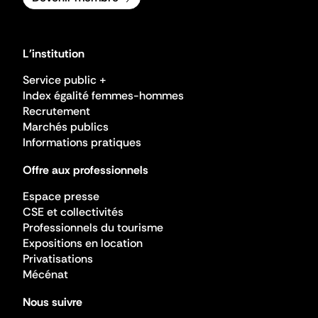
L'institution
Service public +
Index égalité femmes-hommes
Recrutement
Marchés publics
Informations pratiques
Offre aux professionnels
Espace presse
CSE et collectivités
Professionnels du tourisme
Expositions en location
Privatisations
Mécénat
Nous suivre