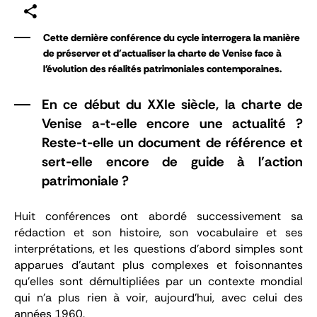
Cette dernière conférence du cycle interrogera la manière
de préserver et d'actualiser la charte de Venise face à
l'évolution des réalités patrimoniales contemporaines.
En ce début du XXIe siècle, la charte de
Venise a-t-elle encore une actualité ?
Reste-t-elle un document de référence et
sert-elle encore de guide à l’action
patrimoniale ?
Huit conférences ont abordé successivement sa
rédaction et son histoire, son vocabulaire et ses
interprétations, et les questions d’abord simples sont
apparues d’autant plus complexes et foisonnantes
qu’elles sont démultipliées par un contexte mondial
qui n’a plus rien à voir, aujourd’hui, avec celui des
années 1960.