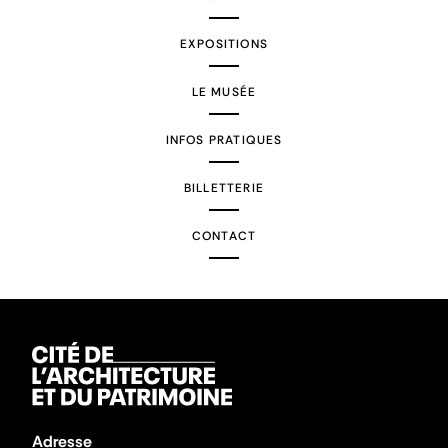
EXPOSITIONS
LE MUSÉE
INFOS PRATIQUES
BILLETTERIE
CONTACT
Adresse