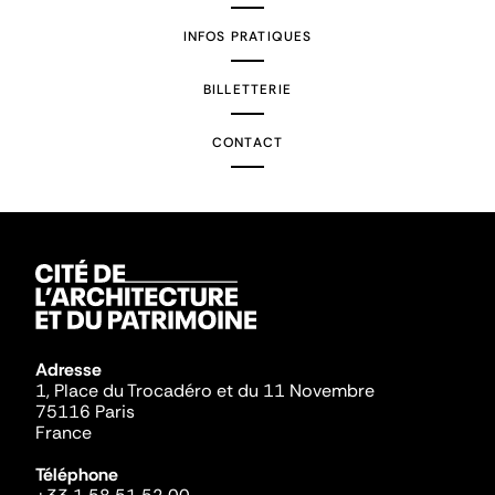
INFOS PRATIQUES
BILLETTERIE
CONTACT
Adresse
1, Place du Trocadéro et du 11 Novembre
75116 Paris
France
Téléphone