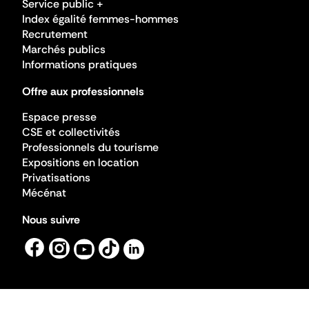
Service public +
Index égalité femmes-hommes
Recrutement
Marchés publics
Informations pratiques
Offre aux professionnels
Espace presse
CSE et collectivités
Professionnels du tourisme
Expositions en location
Privatisations
Mécénat
Nous suivre