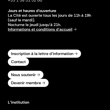
+33 1 58 51 52 00
Jours et heures d'ouverture
La Cité est ouverte tous les jours de 11h à 19h
(sauf le mardi).
Nocturne le jeudi jusqu'à 21h.
Informations et conditions d'accueil
Inscription à la lettre d'information
Contact
Nous soutenir
Devenir membre
L'institution