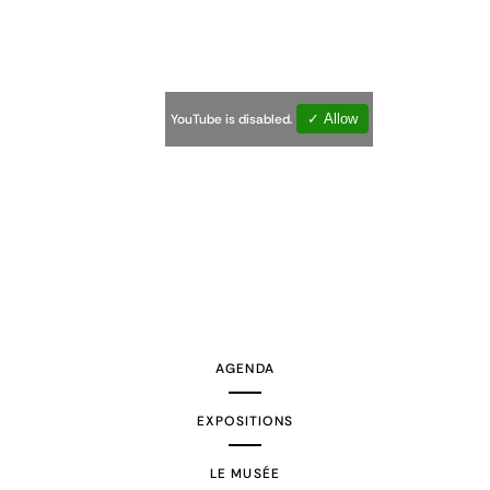
YouTube is disabled.
✓ Allow
AGENDA
EXPOSITIONS
LE MUSÉE