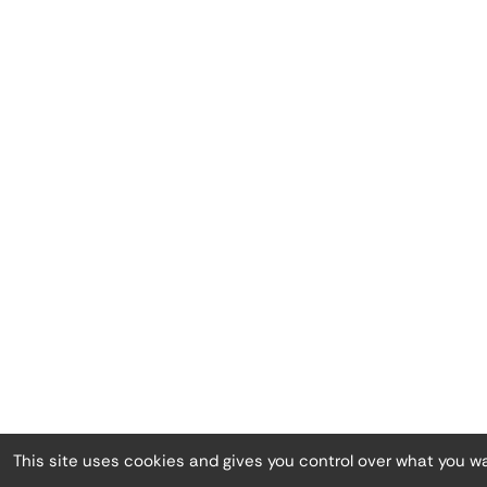
This site uses cookies and gives you control over what you w