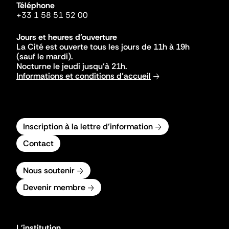
Téléphone
+33 1 58 51 52 00
Jours et heures d'ouverture
La Cité est ouverte tous les jours de 11h à 19h
(sauf le mardi).
Nocturne le jeudi jusqu'à 21h.
Informations et conditions d'accueil
Inscription à la lettre d'information
Contact
Nous soutenir
Devenir membre
L'institution