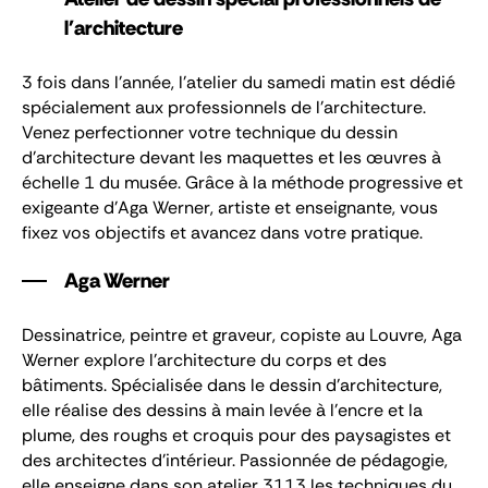
l'architecture
3 fois dans l'année, l’atelier du samedi matin est dédié
spécialement aux professionnels de l’architecture.
Venez perfectionner votre technique du dessin
d’architecture devant les maquettes et les œuvres à
échelle 1 du musée. Grâce à la méthode progressive et
exigeante d'Aga Werner, artiste et enseignante, vous
fixez vos objectifs et avancez dans votre pratique.
Aga Werner
Dessinatrice, peintre et graveur, copiste au Louvre, Aga
Werner explore l'architecture du corps et des
bâtiments. Spécialisée dans le dessin d’architecture,
elle réalise des dessins à main levée à l’encre et la
plume, des roughs et croquis pour des paysagistes et
des architectes d'intérieur. Passionnée de pédagogie,
elle enseigne dans son atelier 3113 les techniques du