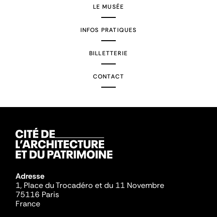
LE MUSÉE
INFOS PRATIQUES
BILLETTERIE
CONTACT
Adresse
1, Place du Trocadéro et du 11 Novembre
75116 Paris
France