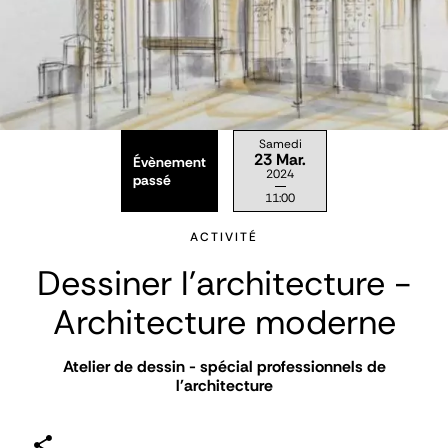
Samedi
23 Mar.
Évènement
2024
passé
11:00
ACTIVITÉ
Dessiner l’architecture -
Architecture moderne
Atelier de dessin - spécial professionnels de
l'architecture