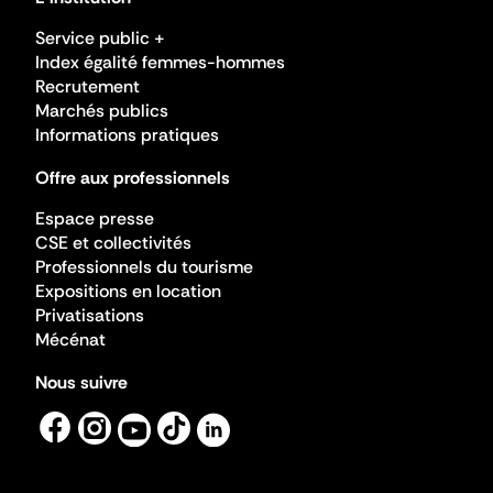
Service public +
Index égalité femmes-hommes
Recrutement
Marchés publics
Informations pratiques
Offre aux professionnels
Espace presse
CSE et collectivités
Professionnels du tourisme
Expositions en location
Privatisations
Mécénat
Nous suivre