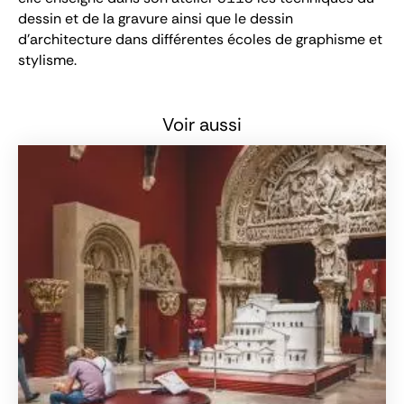
dessin et de la gravure ainsi que le dessin
d'architecture dans différentes écoles de graphisme et
stylisme.
Voir aussi