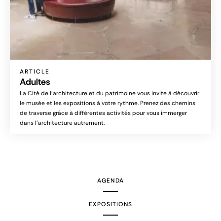
ARTICLE
Adultes
La Cité de l’architecture et du patrimoine vous invite à découvrir
le musée et les expositions à votre rythme. Prenez des chemins
de traverse grâce à différentes activités pour vous immerger
dans l’architecture autrement.
AGENDA
EXPOSITIONS