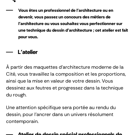
Vous êtes un professionnel de l’architecture ou en
devenir, vous passez un concours des métiers de
l’architecture ou vous souhaitez vous perfectionner sur
une technique du dessin d’architecture ; cet atelier est fait
pour vous.
L'atelier
À partir des maquettes d’architecture moderne de la
Cité, vous travaillez la composition et les proportions,
ainsi que la mise en valeur de votre dessin. Vous
dessinez aux feutres et progressez dans la technique
du rough.
Une attention spécifique sera portée au rendu du
dessin, pour l'ancrer dans un univers résolument
contemporain.
Atelier de dessin spécial professionnels de