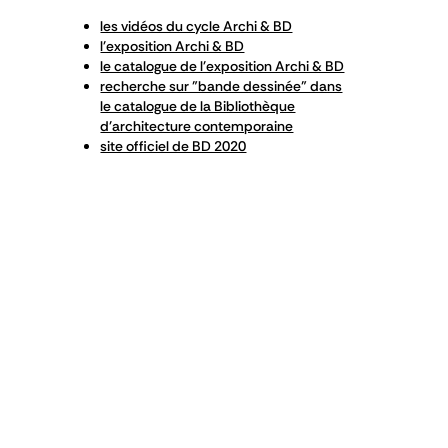
les vidéos du cycle Archi & BD
l'exposition Archi & BD
le catalogue de l'exposition Archi & BD
recherche sur "bande dessinée" dans
le catalogue de la Bibliothèque
d'architecture contemporaine
site officiel de BD 2020