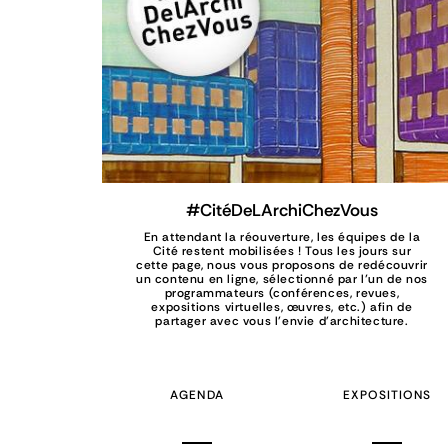
#CitéDeLArchiChezVous
En attendant la réouverture, les équipes de la
Cité restent mobilisées ! Tous les jours sur
cette page, nous vous proposons de redécouvrir
un contenu en ligne, sélectionné par l’un de nos
programmateurs (conférences, revues,
expositions virtuelles, œuvres, etc.) afin de
partager avec vous l'envie d'architecture.
AGENDA
EXPOSITIONS