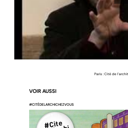
Paris : Cité de l'arch
VOIR AUSSI
#CITÉDELARCHICHEZVOUS