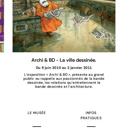
Archi & BD - La ville dessinée.
Du 9 juin 2010 au 2 janvier 2011
L'exposition « Archi & BD », présente au grand
public ou rappelle aux passionnés de la bande
dessinée, les relations qu'entretiennent la
bande dessinée et l'architecture.
LE MUSÉE
INFOS
PRATIQUES