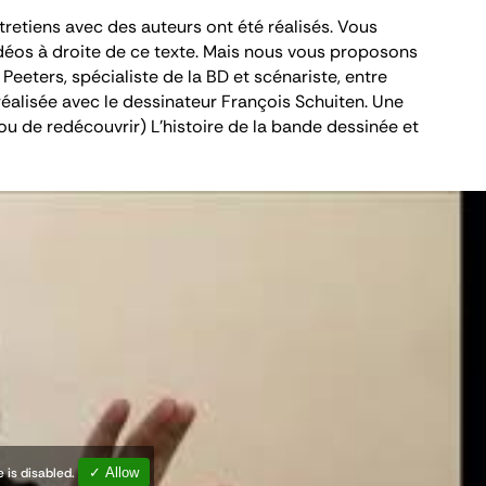
tretiens avec des auteurs ont été réalisés. Vous
vidéos à droite de ce texte. Mais nous vous proposons
 Peeters, spécialiste de la BD et scénariste, entre
éalisée avec le dessinateur François Schuiten. Une
(ou de redécouvrir)
L'histoire de la bande dessinée et
 is disabled.
✓ Allow