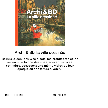
Archi & BD, la ville dessinée
Depuis le début du XXe siècle, les architectes et les
auteurs de bande dessinée, souvent sans se
connaître, possèdent une même vision de leur
époque ou des temps à venir...
BILLETTERIE
CONTACT