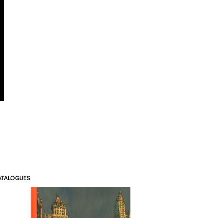
ATALOGUES