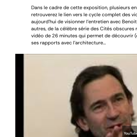
Dans le cadre de cette exposition, plusieurs en
retrouverez le lien vers le cycle complet des 
aujourd’hui de visionner l’entretien avec Benoit
autres, de la célèbre série des
Cités obscures
r
vidéo de 26 minutes qui permet de découvrir 
ses rapports avec l'architecture...
YouTube