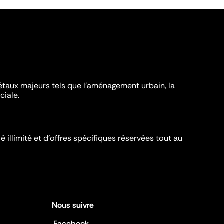
iétaux majeurs tels que l'aménagement urbain, la
ciale.
é illimité et d’offres spécifiques réservées tout au
Nous suivre
Facebook