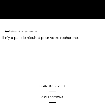
Retour à la recherche
Il n'y a pas de résultat pour votre recherche.
PLAN YOUR VISIT
COLLECTIONS