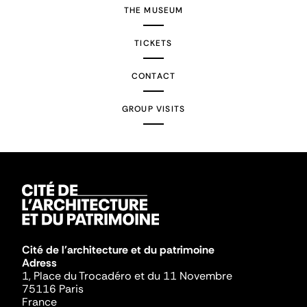
THE MUSEUM
TICKETS
CONTACT
GROUP VISITS
Cité de l'architecture et du patrimoine
Adress
1, Place du Trocadéro et du 11 Novembre
75116 Paris
France