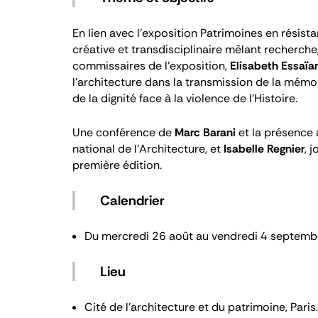
En lien avec l'exposition
Patrimoines en résist
créative et transdisciplinaire mêlant recherche
commissaires de l'exposition,
Elisabeth Essaïa
l'architecture dans la transmission de la mémoi
de la dignité face à la violence de l'Histoire.
Une conférence de
Marc Barani
et la présence 
national de l'Architecture, et
Isabelle Regnier
, 
première édition.
Calendrier
Du mercredi 26 août au vendredi 4 septemb
Lieu
Cité de l'architecture et du patrimoine, Paris.