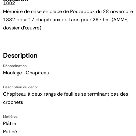
1882
Mémoire de mise en place de Pouzadoux du 28 novembre
1882 pour 17 chapiteaux de Laon pour 297 fcs. (AMMF,
dossier d’œuvre)
Description
Dénomination
Moulage
Chapiteau
Description du décor
Chapiteau à deux rangs de feuilles se terminant pas des
crochets
Matières
Plâtre
Patiné