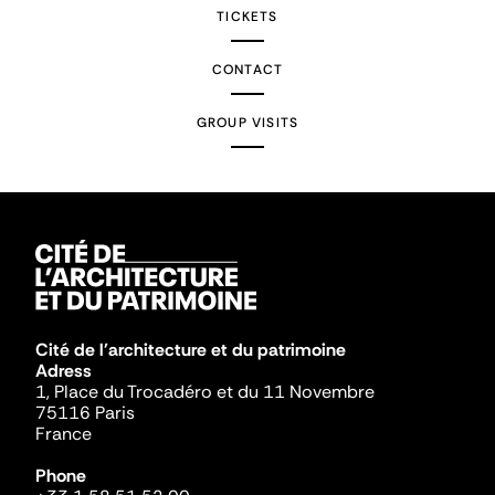
TICKETS
CONTACT
GROUP VISITS
Cité de l'architecture et du patrimoine
Adress
1, Place du Trocadéro et du 11 Novembre
75116 Paris
France
Phone