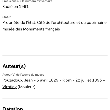
Précisions sur le numéro d'inventaire
Radié en 1961
Statut
Propriété de l’État, Cité de l’architecture et du patrimoine,
musée des Monuments français
Auteur(s)
Auteur(s) de l'œuvre du musée
Pouzadoux, Jean - 3 avril 1829 - Riom - 22 juillet 1893 -
Viroflay
(Mouleur)
Datation