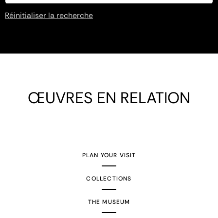
Réinitialiser la recherche
ŒUVRES EN RELATION
PLAN YOUR VISIT
COLLECTIONS
THE MUSEUM