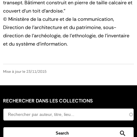
transept. Bâtiment construit en pierre de taille calcaire et
couvert d'un toit d'ardoise."
© Ministère de la culture et de la communication,
Direction de l'architecture et du patrimoine, sous-
direction de l'archéologie, de l'ethnologie, de l'inventaire
et du système d'information.
Mise à jour le 23/11/2015
RECHERCHER DANS LES COLLECTIONS