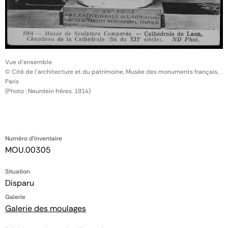
Vue d'ensemble
© Cité de l'architecture et du patrimoine, Musée des monuments français,
Paris
(Photo : Neurdein frères. 1914)
Numéro d'inventaire
MOU.00305
Situation
Disparu
Galerie
Galerie des moulages