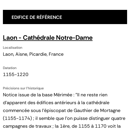
EDIFICE DE RÉFÉRENCE
Laon - Cathédrale Notre-Dame
Localisation
Laon, Aisne, Picardie, France
Datation
1155-1220
Précisions sur l'historique
Notice issue de la base Mérimée : "Il ne reste rien
d'apparent des édifices antérieurs à la cathédrale
commencée sous l'épiscopat de Gauthier de Mortagne
(1155-1174) ; il semble que l'on puisse distinguer quatre
campagnes de travaux ; la 1ère, de 1155 à 1170 voit la