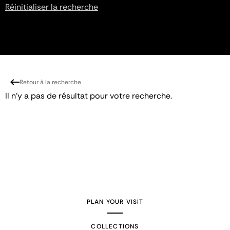
Réinitialiser la recherche
Retour à la recherche
Il n'y a pas de résultat pour votre recherche.
PLAN YOUR VISIT
COLLECTIONS