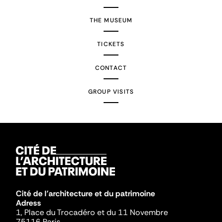
THE MUSEUM
TICKETS
CONTACT
GROUP VISITS
Cité de l'architecture et du patrimoine
Adress
1, Place du Trocadéro et du 11 Novembre
75116 Paris