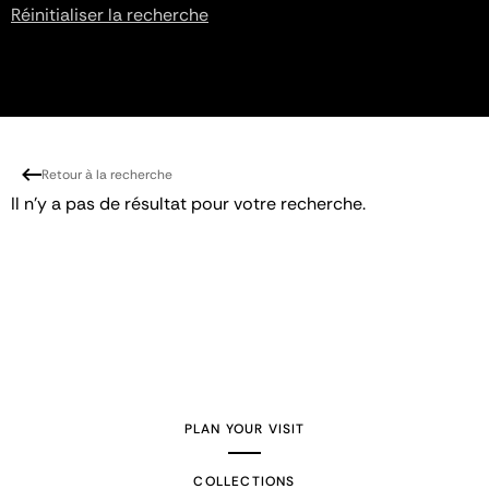
Réinitialiser la recherche
Retour à la recherche
Il n'y a pas de résultat pour votre recherche.
PLAN YOUR VISIT
COLLECTIONS