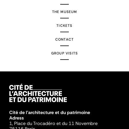
THE MUSEUM
TICKETS
CONTACT
GROUP VISITS
Cité de l'architecture et du patrimoine
Adress
1, Place du Trocadéro et du 11 Novembre
75116 Paris