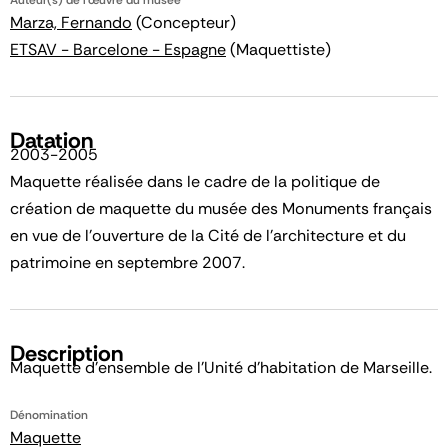
Marza, Fernando
(Concepteur)
ETSAV - Barcelone - Espagne
(Maquettiste)
Datation
2003-2005
Maquette réalisée dans le cadre de la politique de
création de maquette du musée des Monuments français
en vue de l'ouverture de la Cité de l'architecture et du
patrimoine en septembre 2007.
Description
Maquette d'ensemble de l'Unité d'habitation de Marseille.
Dénomination
Maquette