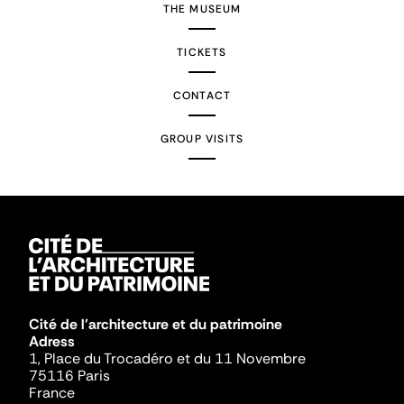
THE MUSEUM
TICKETS
CONTACT
GROUP VISITS
Cité de l'architecture et du patrimoine
Adress
1, Place du Trocadéro et du 11 Novembre
75116 Paris
France