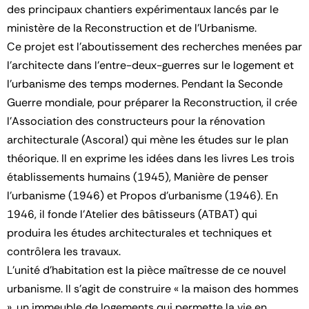
des principaux chantiers expérimentaux lancés par le
ministère de la Reconstruction et de l’Urbanisme.
Ce projet est l’aboutissement des recherches menées par
l’architecte dans l’entre-deux-guerres sur le logement et
l’urbanisme des temps modernes. Pendant la Seconde
Guerre mondiale, pour préparer la Reconstruction, il crée
l’Association des constructeurs pour la rénovation
architecturale (Ascoral) qui mène les études sur le plan
théorique. Il en exprime les idées dans les livres Les trois
établissements humains (1945), Manière de penser
l’urbanisme (1946) et Propos d’urbanisme (1946). En
1946, il fonde l’Atelier des bâtisseurs (ATBAT) qui
produira les études architecturales et techniques et
contrôlera les travaux.
L’unité d’habitation est la pièce maîtresse de ce nouvel
urbanisme. Il s’agit de construire « la maison des hommes
», un immeuble de logements qui permette la vie en