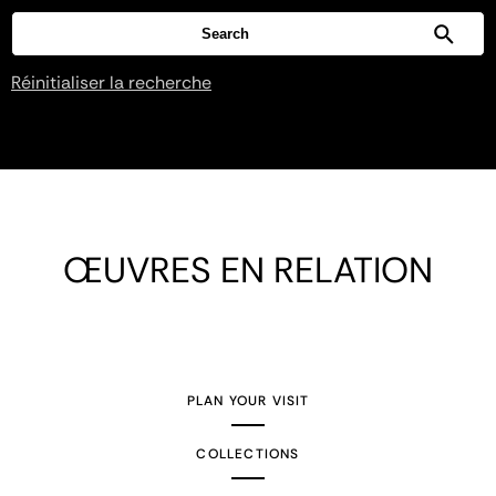
Réinitialiser la recherche
ŒUVRES EN RELATION
PLAN YOUR VISIT
COLLECTIONS