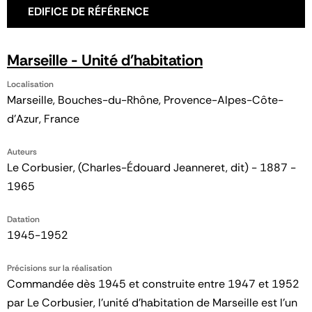
EDIFICE DE RÉFÉRENCE
Marseille - Unité d'habitation
Localisation
Marseille, Bouches-du-Rhône, Provence-Alpes-Côte-
d'Azur, France
Auteurs
Le Corbusier, (Charles-Édouard Jeanneret, dit) - 1887 -
1965
Datation
1945-1952
Précisions sur la réalisation
Commandée dès 1945 et construite entre 1947 et 1952
par Le Corbusier, l’unité d’habitation de Marseille est l’un