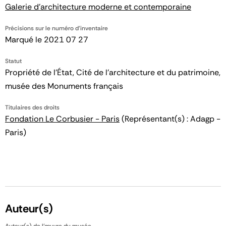
Galerie d'architecture moderne et contemporaine
Précisions sur le numéro d'inventaire
Marqué le 2021 07 27
Statut
Propriété de l’État, Cité de l’architecture et du patrimoine,
musée des Monuments français
Titulaires des droits
Fondation Le Corbusier - Paris
(Représentant(s) : Adagp -
Paris)
Auteur(s)
Auteur(s) de l'œuvre du musée