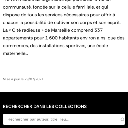
communauté, fondée sur la cellule familiale, et qui
dispose de tous les services nécessaires pour offrir à
chacun la possibilité de cultiver son corps et son esprit.
La « Cité radieuse » de Marseille comprend 337
appartements pour 1 600 habitants environ ainsi que des
commerces, des installations sportives, une école
maternelle…
Mise à jour le 29/07/2021
RECHERCHER DANS LES COLLECTIONS