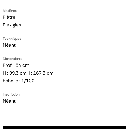
Matières
Plâtre
Plexiglas
Techniques
Néant
Dimensions
Prof. : 54 cm
H : 99,3 cm; l : 167,8 cm
Echelle : 1/100
Inscription
Néant.