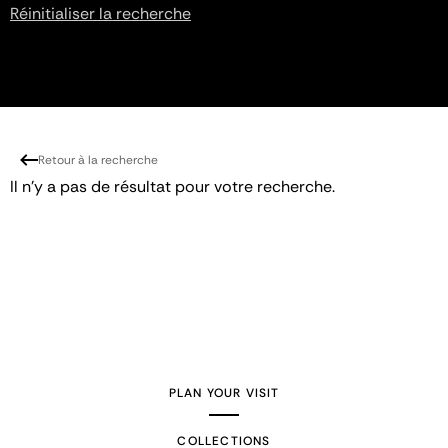
Réinitialiser la recherche
Retour à la recherche
Il n'y a pas de résultat pour votre recherche.
PLAN YOUR VISIT
COLLECTIONS