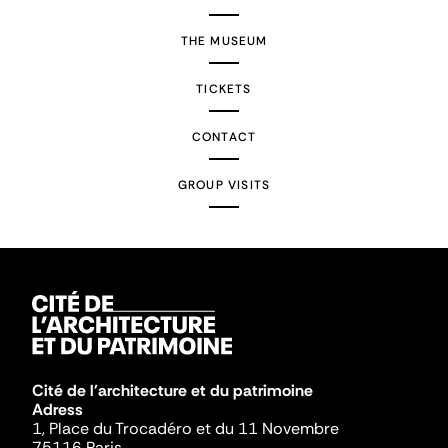
THE MUSEUM
TICKETS
CONTACT
GROUP VISITS
Cité de l'architecture et du patrimoine
Adress
1, Place du Trocadéro et du 11 Novembre
75116 Paris