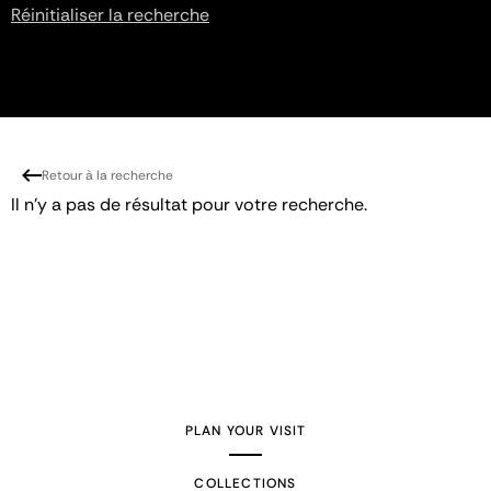
Réinitialiser la recherche
Retour à la recherche
Il n'y a pas de résultat pour votre recherche.
PLAN YOUR VISIT
COLLECTIONS