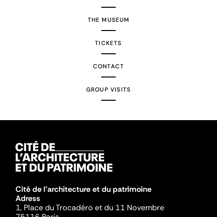
THE MUSEUM
TICKETS
CONTACT
GROUP VISITS
Cité de l'architecture et du patrimoine
Adress
1, Place du Trocadéro et du 11 Novembre
75116 Paris