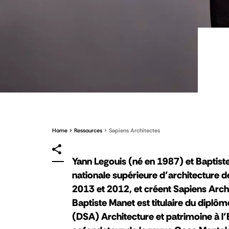
Home
Ressources
Sapiens Architectes
Yann Legouis (né en 1987) et Baptist
nationale supérieure d’architecture d
2013 et 2012, et créent Sapiens Archi
Baptiste Manet est titulaire du diplô
(DSA) Architecture et patrimoine à l’