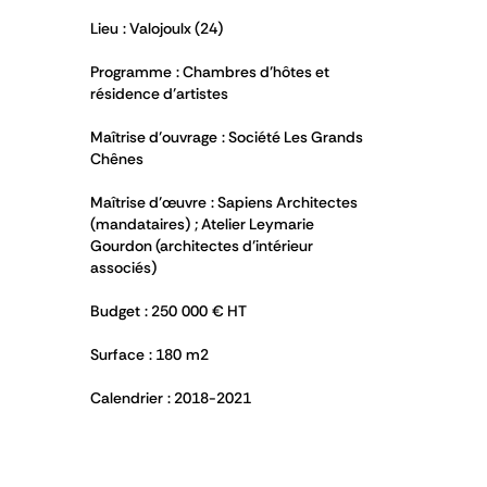
Lieu : Valojoulx (24)
Programme : Chambres d’hôtes et
résidence d’artistes
Maîtrise d’ouvrage : Société Les Grands
Chênes
Maîtrise d’œuvre : Sapiens Architectes
(mandataires) ; Atelier Leymarie
Gourdon (architectes d’intérieur
associés)
Budget : 250 000 € HT
Surface : 180 m
2
Calendrier : 2018-2021