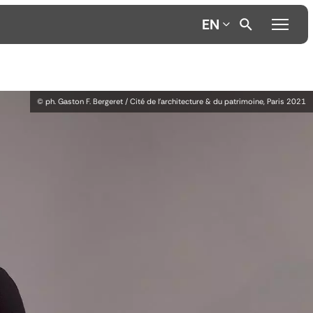
EN
© ph. Gaston F. Bergeret / Cité de l’architecture & du patrimoine, Paris 2021