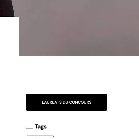
LAURÉATS DU CONCOURS
Tags