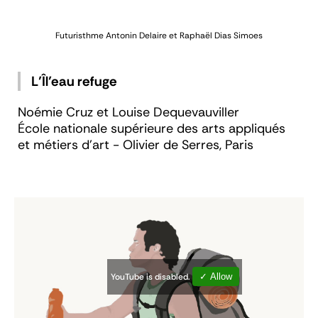
Futuristhme
Antonin Delaire et Raphaël Dias Simoes
L’Îl’eau refuge
Noémie Cruz et Louise Dequevauviller
École nationale supérieure des arts appliqués
et métiers d’art - Olivier de Serres, Paris
YouTube is disabled.
✓ Allow