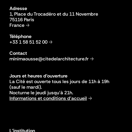
Adresse
1, Place du Trocadéro et du 11 Novembre
75116 Paris
France
Téléphone
+33 1 58 51 52 00
Contact
minimaousse@citedelarchitecture.fr
Jours et heures d'ouverture
La Cité est ouverte tous les jours de 11h à 19h
(sauf le mardi).
Nocturne le jeudi jusqu'à 21h.
Informations et conditions d'accueil
L'institution