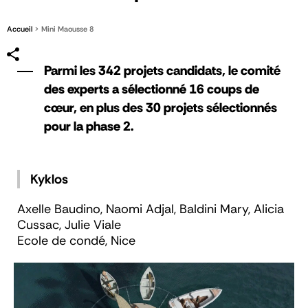
Accueil
Mini Maousse 8
Parmi les 342 projets candidats, le comité
des experts a sélectionné 16 coups de
cœur, en plus des 30 projets sélectionnés
pour la phase 2.
Kyklos
Axelle Baudino, Naomi Adjal, Baldini Mary, Alicia
Cussac, Julie Viale
Ecole de condé, Nice