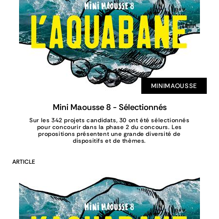
MINIMAOUSSE
Mini Maousse 8 - Sélectionnés
Sur les 342 projets candidats, 30 ont été sélectionnés
pour concourir dans la phase 2 du concours. Les
propositions présentent une grande diversité de
dispositifs et de thèmes.
ARTICLE