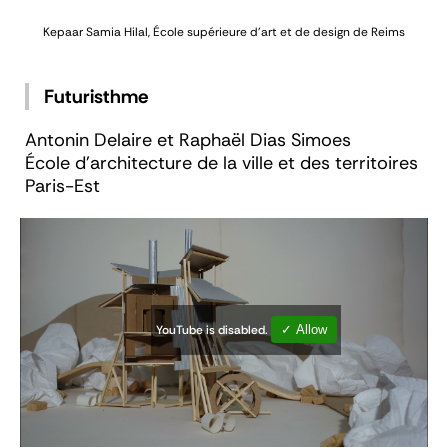
Kepaar
Samia Hilal, École supérieure d’art et de design de Reims
Futuristhme
Antonin Delaire et Raphaël Dias Simoes
École d’architecture de la ville et des territoires
Paris-Est
YouTube is disabled.
✓ Allow