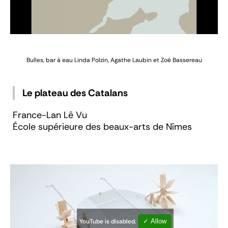
Bulles, bar à eau
Linda Polzin, Agathe Laubin et Zoé Bassereau
Le plateau des Catalans
France-Lan Lê Vu
École supérieure des beaux-arts de Nîmes
YouTube is disabled.
✓ Allow