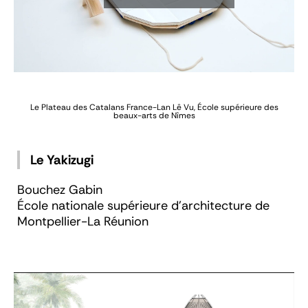
Le Plateau des Catalans
France-Lan Lê Vu, École supérieure des
beaux-arts de Nîmes
Le Yakizugi
Bouchez Gabin
École nationale supérieure d’architecture de
Montpellier-La Réunion