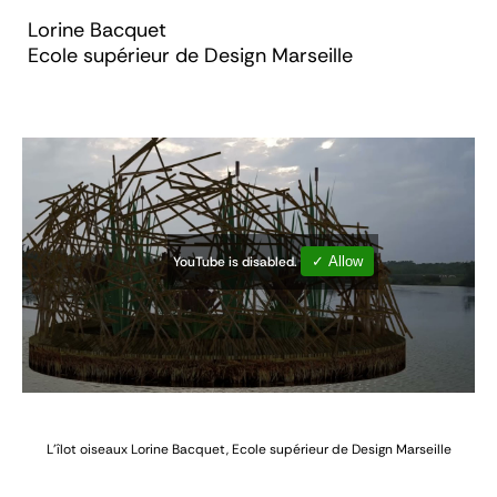
Lorine Bacquet
Ecole supérieur de Design Marseille
YouTube is disabled.
✓ Allow
L’îlot oiseaux
Lorine Bacquet, Ecole supérieur de Design Marseille