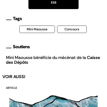
ESB
Tags
Mini Maousse
Concours
Soutiens
Mini Maousse bénéficie du mécénat de la
Caisse
des Dépôts
VOIR AUSSI
ARTICLE