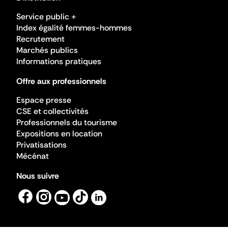
Service public +
Index égalité femmes-hommes
Recrutement
Marchés publics
Informations pratiques
Offre aux professionnels
Espace presse
CSE et collectivités
Professionnels du tourisme
Expositions en location
Privatisations
Mécénat
Nous suivre