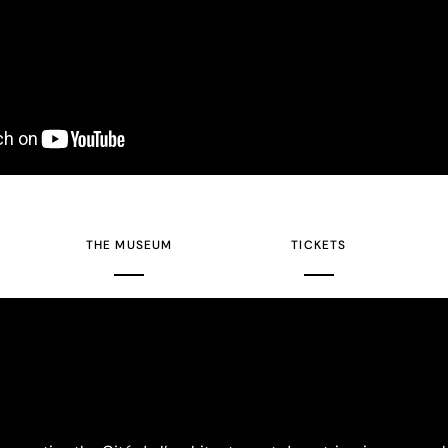
THE MUSEUM
TICKETS