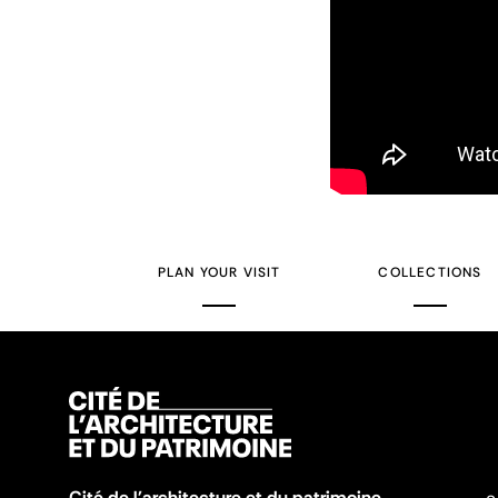
PLAN YOUR VISIT
COLLECTIONS
Cité de l'architecture et du patrimoine