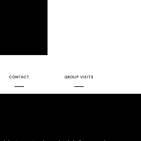
CONTACT
GROUP VISITS