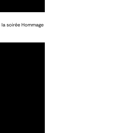
 la soirée
Hommage