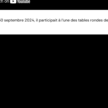
0 septembre 2024, il participait à l’une des tables rondes de