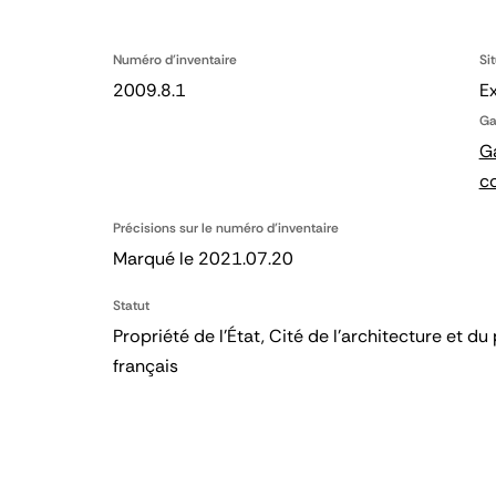
Numéro d'inventaire
Si
2009.8.1
E
Ga
Ga
c
Précisions sur le numéro d'inventaire
Marqué le 2021.07.20
Statut
Propriété de l’État, Cité de l’architecture et
français