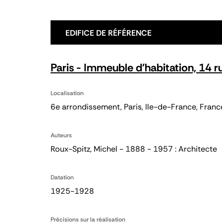
EDIFICE DE RÉFÉRENCE
Paris - Immeuble d'habitation, 14
Localisation
6e arrondissement, Paris, Ile-de-France, Franc
Auteurs
Roux-Spitz, Michel - 1888 - 1957 : Architecte
Datation
1925-1928
Précisions sur la réalisation