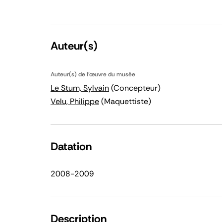
Auteur(s)
Auteur(s) de l'œuvre du musée
Le Stum, Sylvain
(Concepteur)
Velu, Philippe
(Maquettiste)
Datation
2008-2009
Description