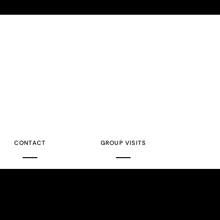
CONTACT
GROUP VISITS