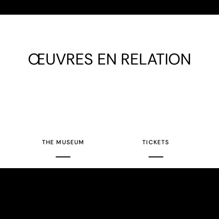
ŒUVRES EN RELATION
THE MUSEUM
TICKETS