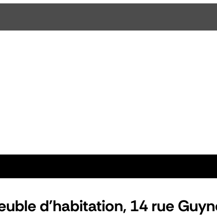
uble d'habitation, 14 rue Guy