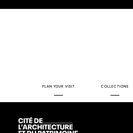
PLAN YOUR VISIT
COLLECTIONS