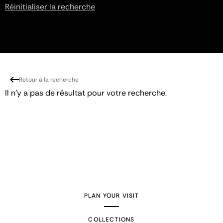
Réinitialiser la recherche
Retour à la recherche
Il n'y a pas de résultat pour votre recherche.
PLAN YOUR VISIT
COLLECTIONS