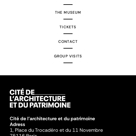
THE MUSEUM
TICKETS
CONTACT
GROUP VISITS
Cité de l'architecture et du patrimoine
Adress
1, Place du Trocadéro et du 11 Novembre
75116 Paris