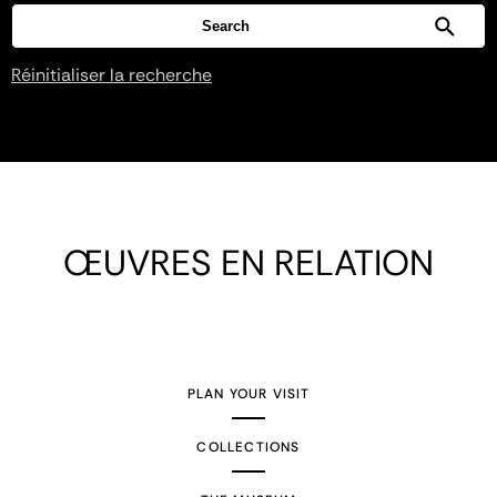
Réinitialiser la recherche
ŒUVRES EN RELATION
PLAN YOUR VISIT
COLLECTIONS