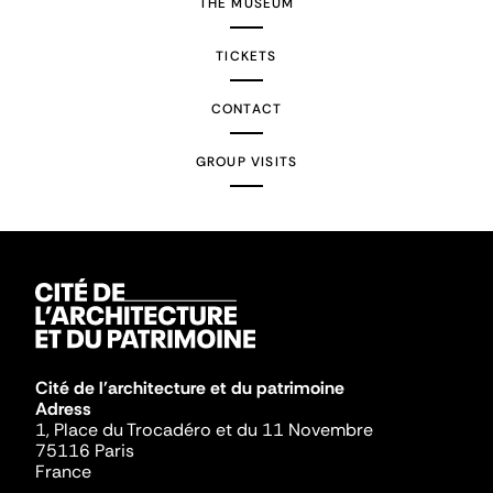
THE MUSEUM
TICKETS
CONTACT
GROUP VISITS
Cité de l'architecture et du patrimoine
Adress
1, Place du Trocadéro et du 11 Novembre
75116 Paris
France