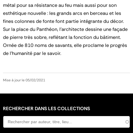
métal pour sa résistance au feu mais aussi pour son
esthétique nouvelle : les grands arcs en berceau et les
fines colonnes de fonte font partie intégrante du décor.
Sur la place du Panthéon, l’architecte dessine une façade
de pierre très sobre, reflétant la fonction du bâtiment.
Ornée de 810 noms de savants, elle proclame le progrès
de l’humanité par le savoir.
Mise à jour le 05/02/2021
RECHERCHER DANS LES COLLECTIONS