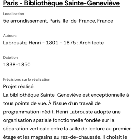
Paris - Bibliothèque Sainte-Geneviève
Localisation
5e arrondissement, Paris, Ile-de-France, France
Auteurs
Labrouste, Henri - 1801 - 1875 : Architecte
Datation
1838-1850
Précisions sur la réalisation
Projet réalisé.
La bibliothèque Sainte-Geneviève est exceptionnelle à
tous points de vue. À l’issue d’un travail de
programmation inédit, Henri Labrouste adopte une
organisation spatiale fonctionnelle fondée sur la
séparation verticale entre la salle de lecture au premier
étage et les magasins au rez-de-chaussée. Il choisit le