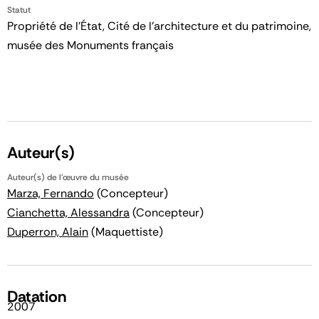
Statut
Propriété de l’État, Cité de l’architecture et du patrimoine,
musée des Monuments français
Auteur(s)
Auteur(s) de l'œuvre du musée
Marza, Fernando
(Concepteur)
Cianchetta, Alessandra
(Concepteur)
Duperron, Alain
(Maquettiste)
Datation
2007