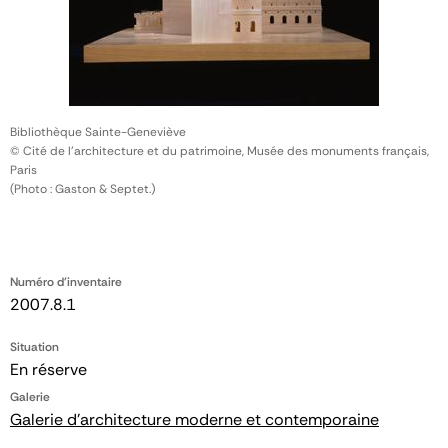
Bibliothèque Sainte-Geneviève
© Cité de l'architecture et du patrimoine, Musée des monuments français,
Paris
(Photo : Gaston & Septet.)
Numéro d'inventaire
2007.8.1
Situation
En réserve
Galerie
Galerie d'architecture moderne et contemporaine