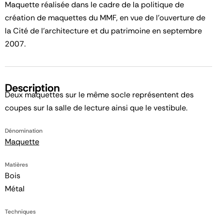
Maquette réalisée dans le cadre de la politique de
création de maquettes du MMF, en vue de l'ouverture de
la Cité de l'architecture et du patrimoine en septembre
2007.
Description
Deux maquettes sur le même socle représentent des
coupes sur la salle de lecture ainsi que le vestibule.
Dénomination
Maquette
Matières
Bois
Métal
Techniques