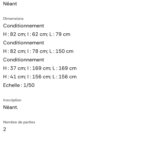
Néant
Dimensions
Conditionnement
H : 82 cm; l : 62 cm; L : 79 cm
Conditionnement
H : 82 cm; l : 78 cm; L : 150 cm
Conditionnement
H : 37 cm; l : 169 cm; L : 169 cm
H : 41 cm; l : 156 cm; L : 156 cm
Echelle : 1/50
Inscription
Néant.
Nombre de parties
2