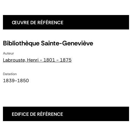
ŒUVRE DE RÉFÉRENCE
Bibliothèque Sainte-Geneviève
Auteur
Labrouste, Henri - 1801 - 1875
Datation
1839-1850
EDIFICE DE RÉFÉRENCE