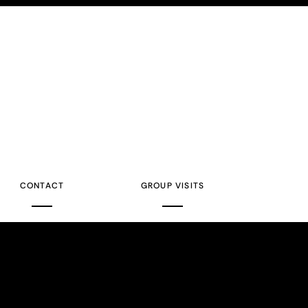
CONTACT
GROUP VISITS