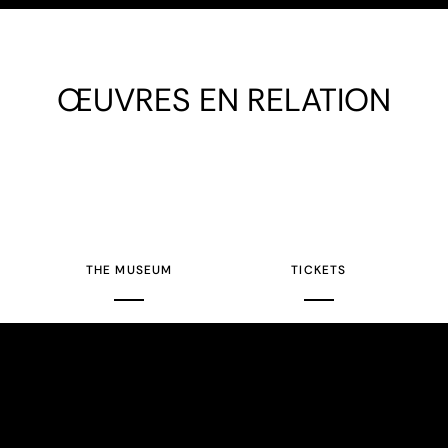
ŒUVRES EN RELATION
THE MUSEUM
TICKETS