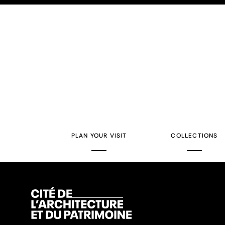
PLAN YOUR VISIT
COLLECTIONS