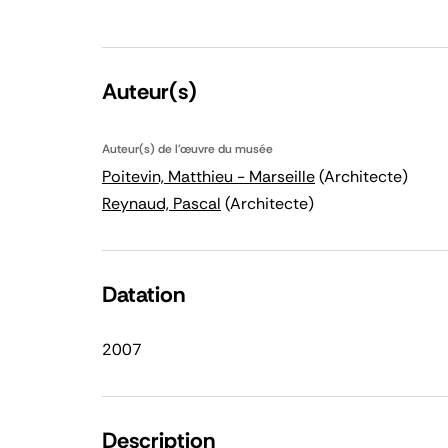
Auteur(s)
Auteur(s) de l'œuvre du musée
Poitevin, Matthieu - Marseille
(Architecte)
Reynaud, Pascal
(Architecte)
Datation
2007
Description