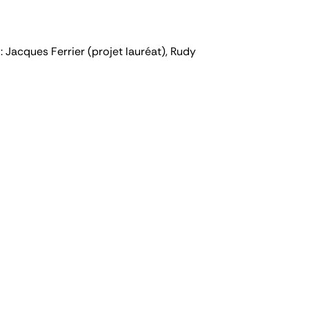
: Jacques Ferrier (projet lauréat), Rudy