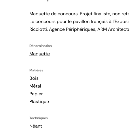
Maquette de concours. Projet finaliste, non ret
Le concours pour le pavillon français à l'Exposi
Ricciotti, Agence Périphériques, ARM Architect
Dénomination
Maquette
Matières
Bois
Métal
Papier
Plastique
Techniques
Néant