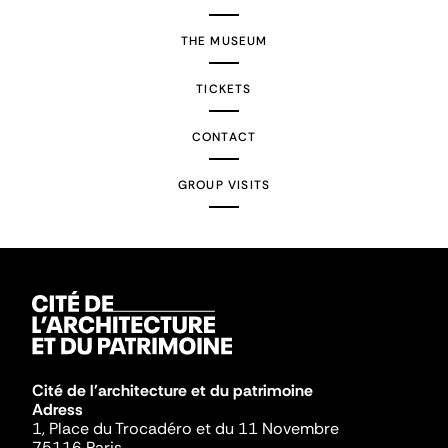
THE MUSEUM
TICKETS
CONTACT
GROUP VISITS
Cité de l'architecture et du patrimoine
Adress
1, Place du Trocadéro et du 11 Novembre
75116 Paris