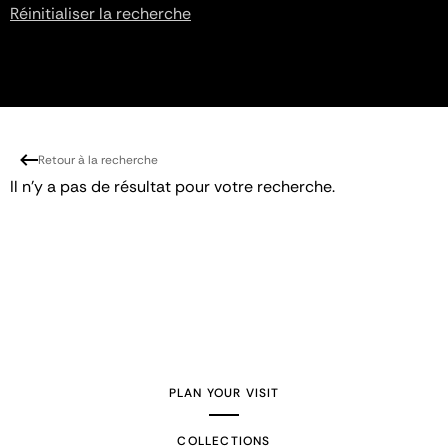
Réinitialiser la recherche
Retour à la recherche
Il n'y a pas de résultat pour votre recherche.
PLAN YOUR VISIT
COLLECTIONS