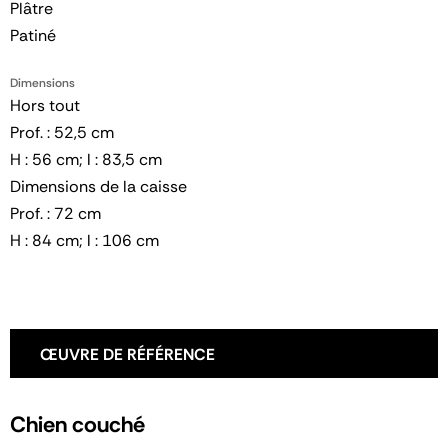
Plâtre
Patiné
Dimensions
Hors tout
Prof. : 52,5 cm
H : 56 cm; l : 83,5 cm
Dimensions de la caisse
Prof. : 72 cm
H : 84 cm; l : 106 cm
ŒUVRE DE RÉFÉRENCE
Chien couché