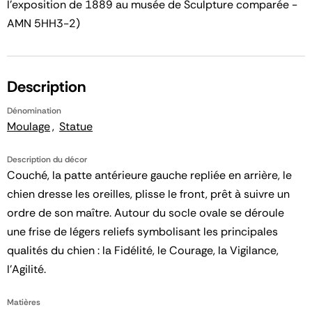
l'exposition de 1889 au musée de Sculpture comparée -
AMN 5HH3-2)
Description
Dénomination
Moulage
Statue
Description du décor
Couché, la patte antérieure gauche repliée en arrière, le
chien dresse les oreilles, plisse le front, prêt à suivre un
ordre de son maître. Autour du socle ovale se déroule
une frise de légers reliefs symbolisant les principales
qualités du chien : la Fidélité, le Courage, la Vigilance,
l'Agilité.
Matières