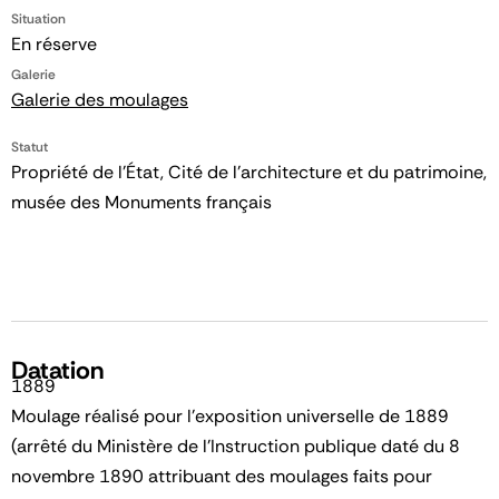
Situation
En réserve
Galerie
Galerie des moulages
Statut
Propriété de l’État, Cité de l’architecture et du patrimoine,
musée des Monuments français
Datation
1889
Moulage réalisé pour l'exposition universelle de 1889
(arrêté du Ministère de l'Instruction publique daté du 8
novembre 1890 attribuant des moulages faits pour