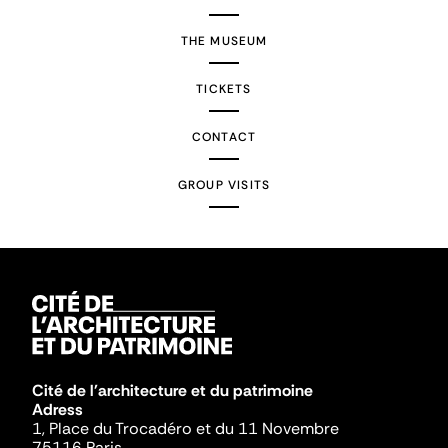
THE MUSEUM
TICKETS
CONTACT
GROUP VISITS
Cité de l'architecture et du patrimoine
Adress
1, Place du Trocadéro et du 11 Novembre
75116 Paris