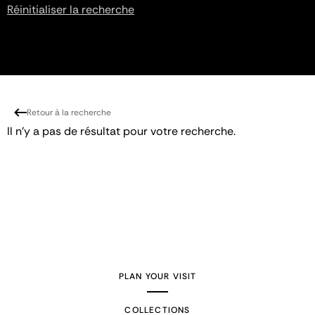
Réinitialiser la recherche
Retour à la recherche
Il n'y a pas de résultat pour votre recherche.
PLAN YOUR VISIT
COLLECTIONS