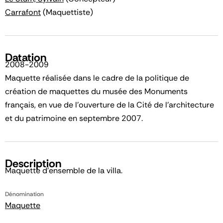
Carrafont
(Maquettiste)
Datation
2008-2009
Maquette réalisée dans le cadre de la politique de
création de maquettes du musée des Monuments
français, en vue de l'ouverture de la Cité de l'architecture
et du patrimoine en septembre 2007.
Description
Maquette d'ensemble de la villa.
Dénomination
Maquette