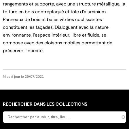
rangements et supporte, avec une structure métallique, la
toiture en bois contreplaqué et tôle d’aluminium.
Panneaux de bois et baies vitrées coulissantes
constituent les façades. Dialoguant avec la nature
environnante, l’espace intérieur, libre et fluide, se
compose avec des cloisons mobiles permettant de
préserver l’intimité.
Mise à jour le 29/07/2021
RECHERCHER DANS LES COLLECTIONS