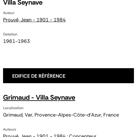
Villa Seynave
Auteur
Prouvé, Jean - 1901 - 1984
Datation
1961-1963
EDIFICE DE RÉFÉRENCE
Grimaud - Villa Seynave
Localisation
Grimaud, Var, Provence-Alpes-Côte-d'Azur, France
Auteurs
Prouvé, Jean - 1901 - 1984 : Concepteur