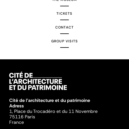
TICKETS
CONTACT
GROUP VISITS
Cité de l'architecture et du patrimoine
Adress
1, Place du Trocadéro et du 11 Novembre
75116 Paris
France