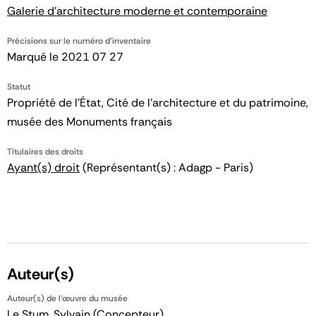
Galerie d'architecture moderne et contemporaine
Précisions sur le numéro d'inventaire
Marqué le 2021 07 27
Statut
Propriété de l’État, Cité de l’architecture et du patrimoine,
musée des Monuments français
Titulaires des droits
Ayant(s) droit
(Représentant(s) : Adagp - Paris)
Auteur(s)
Auteur(s) de l'œuvre du musée
Le Stum, Sylvain
(Concepteur)