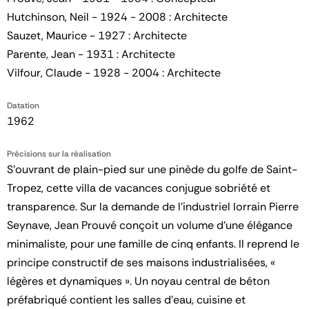
Hutchinson, Neil - 1924 - 2008 : Architecte
Sauzet, Maurice - 1927 : Architecte
Parente, Jean - 1931 : Architecte
Vilfour, Claude - 1928 - 2004 : Architecte
Datation
1962
Précisions sur la réalisation
S’ouvrant de plain-pied sur une pinède du golfe de Saint-
Tropez, cette villa de vacances conjugue sobriété et
transparence. Sur la demande de l’industriel lorrain Pierre
Seynave, Jean Prouvé conçoit un volume d’une élégance
minimaliste, pour une famille de cinq enfants. Il reprend le
principe constructif de ses maisons industrialisées, «
légères et dynamiques ». Un noyau central de béton
préfabriqué contient les salles d’eau, cuisine et