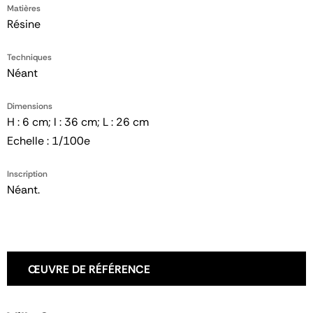
Matières
Résine
Techniques
Néant
Dimensions
H : 6 cm; l : 36 cm; L : 26 cm
Echelle : 1/100e
Inscription
Néant.
ŒUVRE DE RÉFÉRENCE