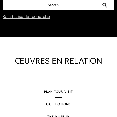
Réinitialiser la recherche
ŒUVRES EN RELATION
PLAN YOUR VISIT
COLLECTIONS
THE MUSEUM