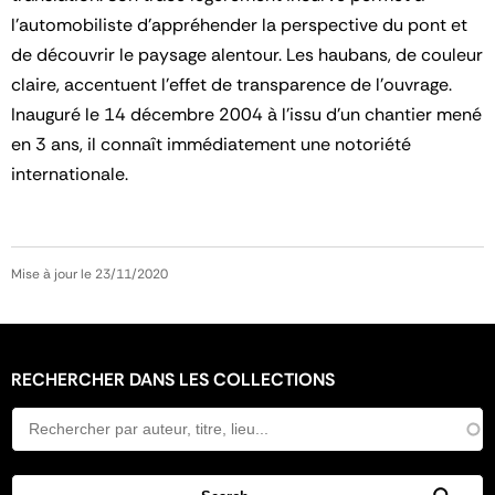
l’automobiliste d’appréhender la perspective du pont et
de découvrir le paysage alentour. Les haubans, de couleur
claire, accentuent l’effet de transparence de l’ouvrage.
Inauguré le 14 décembre 2004 à l’issu d’un chantier mené
en 3 ans, il connaît immédiatement une notoriété
internationale.
Mise à jour le 23/11/2020
RECHERCHER DANS LES COLLECTIONS