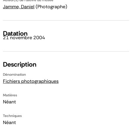
Jamme, Daniel
(Photographe)
Datation
21 novembre 2004
Description
Dénomination
Fichiers photographiques
Matières
Néant
Techniques
Néant