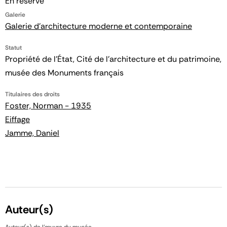
En réserve
Galerie
Galerie d'architecture moderne et contemporaine
Statut
Propriété de l’État, Cité de l’architecture et du patrimoine,
musée des Monuments français
Titulaires des droits
Foster, Norman - 1935
Eiffage
Jamme, Daniel
Auteur(s)
Auteur(s) de l'œuvre du musée