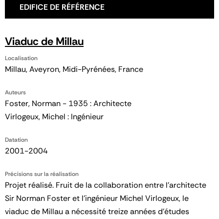
EDIFICE DE RÉFÉRENCE
Viaduc de Millau
Localisation
Millau, Aveyron, Midi-Pyrénées, France
Auteurs
Foster, Norman - 1935 : Architecte
Virlogeux, Michel : Ingénieur
Datation
2001-2004
Précisions sur la réalisation
Projet réalisé. Fruit de la collaboration entre l’architecte
Sir Norman Foster et l’ingénieur Michel Virlogeux, le
viaduc de Millau a nécessité treize années d’études