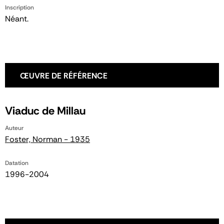
Inscription
Néant.
ŒUVRE DE RÉFÉRENCE
Viaduc de Millau
Auteur
Foster, Norman - 1935
Datation
1996-2004