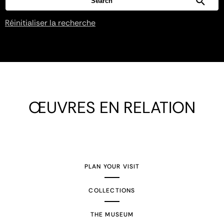
Réinitialiser la recherche
ŒUVRES EN RELATION
PLAN YOUR VISIT
COLLECTIONS
THE MUSEUM