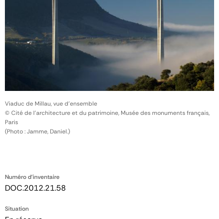
Viaduc de Millau, vue d'ensemble
© Cité de l'architecture et du patrimoine, Musée des monuments français,
Paris
(Photo : Jamme, Daniel.)
Numéro d'inventaire
DOC.2012.21.58
Situation