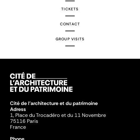
TICKETS
CONTACT
GROUP VISITS
Cité de l'architecture et du patrimoine
Adress
1, Place du Trocadéro et du 11 Novembre
75116 Paris
France
Phone