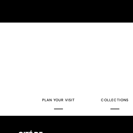
PLAN YOUR VISIT
COLLECTIONS