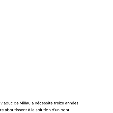
le viaduc de Millau a nécessité treize années
re aboutissent à la solution d’un pont