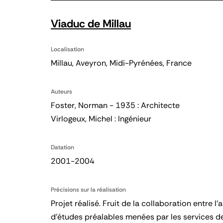
Viaduc de Millau
Localisation
Millau, Aveyron, Midi-Pyrénées, France
Auteurs
Foster, Norman - 1935 : Architecte
Virlogeux, Michel : Ingénieur
Datation
2001-2004
Précisions sur la réalisation
Projet réalisé. Fruit de la collaboration entre l
d’études préalables menées par les services de