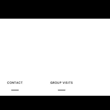
CONTACT
GROUP VISITS