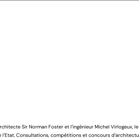
’architecte Sir Norman Foster et l’ingénieur Michel Virlogeux, 
 l’Etat. Consultations, compétitions et concours d’architectu