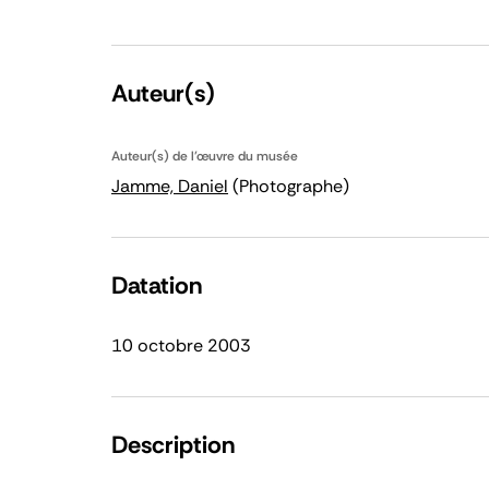
Auteur(s)
Auteur(s) de l'œuvre du musée
Jamme, Daniel
(Photographe)
Datation
10 octobre 2003
Description