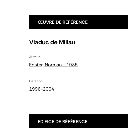
ŒUVRE DE RÉFÉRENCE
Viaduc de Millau
Auteur
Foster, Norman - 1935
Datation
1996-2004
EDIFICE DE RÉFÉRENCE