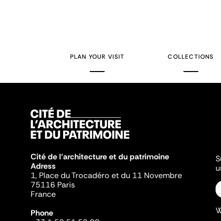
PLAN YOUR VISIT
COLLECTIONS
Cité de l'architecture et du patrimoine
S
Adress
u
1, Place du Trocadéro et du 11 Novembre
75116 Paris
France
W
Phone