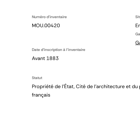
Numéro d'inventaire
Si
MOU.00420
En
Ga
G
Date d'inscription à l'inventaire
Avant 1883
Statut
Propriété de l’État, Cité de l’architecture et
français