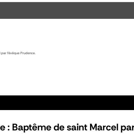
 par l’évêque Prudence.
e : Baptême de saint Marcel par