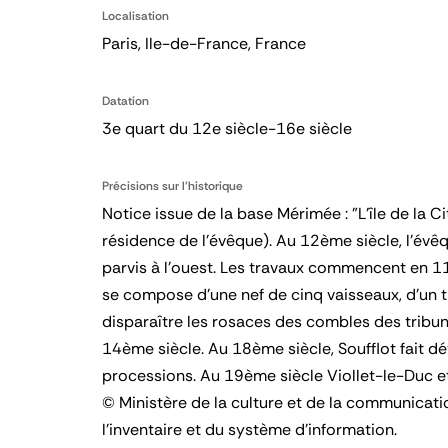
Localisation
Paris, Ile-de-France, France
Datation
3e quart du 12e siècle-16e siècle
Précisions sur l'historique
Notice issue de la base Mérimée : "L'île de la 
résidence de l'évêque). Au 12ème siècle, l'év
parvis à l'ouest. Les travaux commencent en 11
se compose d'une nef de cinq vaisseaux, d'un t
disparaître les rosaces des combles des tribu
14ème siècle. Au 18ème siècle, Soufflot fait dé
processions. Au 19ème siècle Viollet-le-Duc et
© Ministère de la culture et de la communication
l'inventaire et du système d'information.