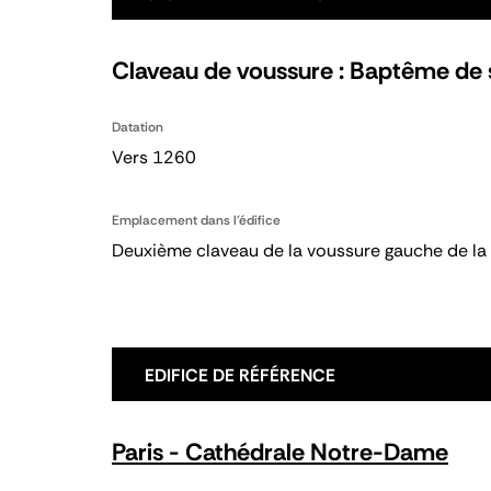
Claveau de voussure : Baptême de s
Datation
Vers 1260
Emplacement dans l'édifice
Deuxième claveau de la voussure gauche de la 
EDIFICE DE RÉFÉRENCE
Paris - Cathédrale Notre-Dame