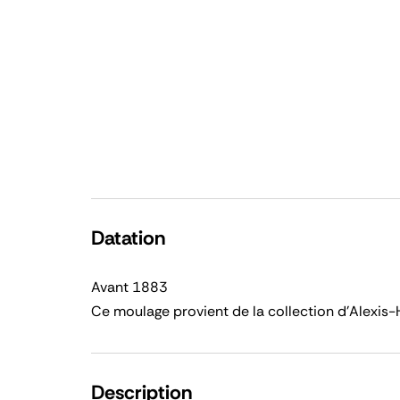
Datation
Avant 1883
Ce moulage provient de la collection d'Alexi
Description