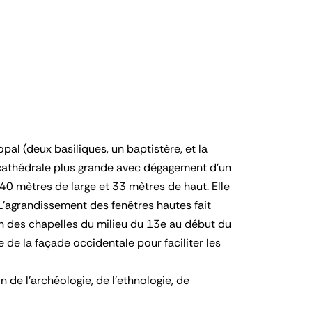
al (deux basiliques, un baptistère, et la
 cathédrale plus grande avec dégagement d'un
40 mètres de large et 33 mètres de haut. Elle
L'agrandissement des fenêtres hautes fait
n des chapelles du milieu du 13e au début du
 de la façade occidentale pour faciliter les
 de l'archéologie, de l'ethnologie, de