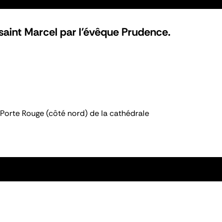
aint Marcel par l’évêque Prudence.
Porte Rouge (côté nord) de la cathédrale