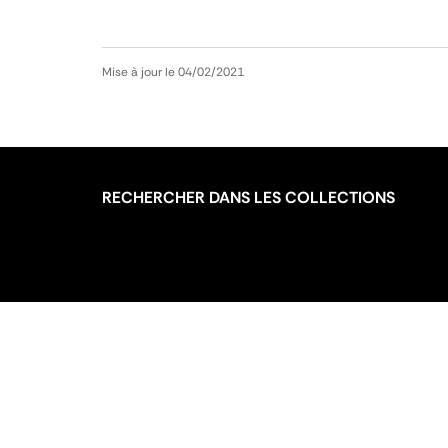
Mise à jour le 04/02/2021
RECHERCHER DANS LES COLLECTIONS