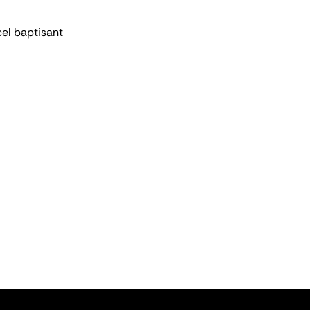
cel baptisant