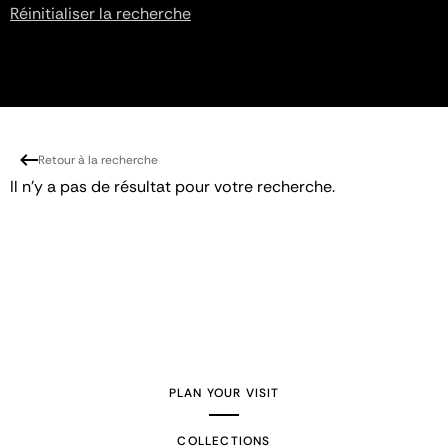
Réinitialiser la recherche
Retour à la recherche
Il n'y a pas de résultat pour votre recherche.
PLAN YOUR VISIT
COLLECTIONS