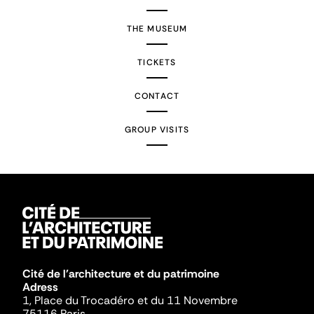
THE MUSEUM
TICKETS
CONTACT
GROUP VISITS
Cité de l'architecture et du patrimoine
Adress
1, Place du Trocadéro et du 11 Novembre
75116 Paris