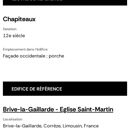
Chapiteaux
Datation
12e siècle
Emplacement dans l'édifice
Façade occidentale ; porche
EDIFICE DE RÉFÉRENCE
Brive-la-Gaillarde - Eglise Saint-Martin
Localisation
Brive-la-Gaillarde, Corrèze, Limousin, France