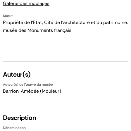
Galerie des moulages
Statut
Propriété de l’État, Cité de l’architecture et du patrimoine,
musée des Monuments français
Auteur(s)
Auteur(s) de l'œuvre du musée
Barrion, Amédée
(Mouleur)
Description
Dénomination