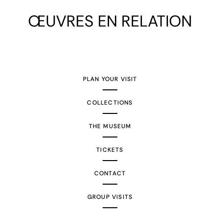
ŒUVRES EN RELATION
PLAN YOUR VISIT
COLLECTIONS
THE MUSEUM
TICKETS
CONTACT
GROUP VISITS