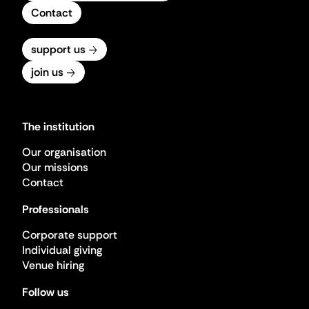
Contact
support us
join us
The institution
Our organisation
Our missions
Contact
Professionals
Corporate support
Individual giving
Venue hiring
Follow us