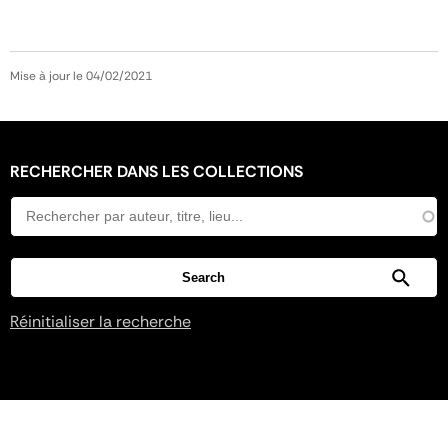
Mise à jour le 04/02/2021
RECHERCHER DANS LES COLLECTIONS
Réinitialiser la recherche