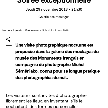
Soirée exceptionnelle
Jeudi 29 novembre 2018 - 21h30
Galerie des moulages
Home
Agenda
Événement
Nuit Noire Photo 2018
Une visite photographique nocturne est
proposée dans la galerie des moulages du
musée des Monuments français en
compagnie du photographe Michel
Séméniako, connu pour sa longue pratique
des photographies de nuit.
Les visiteurs sont invités à photographier
librement les lieux, en inventant, s’ils le
souhaitent, des formes personnelles