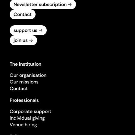
Newsletter subscription
Contact
support us
join us
The institution
Our organisation
Our missions
Contact
Professionals
Corporate support
Individual giving
Venue hiring