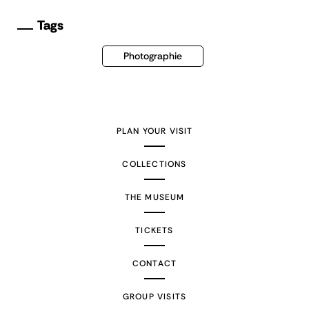
Tags
Photographie
PLAN YOUR VISIT
COLLECTIONS
THE MUSEUM
TICKETS
CONTACT
GROUP VISITS