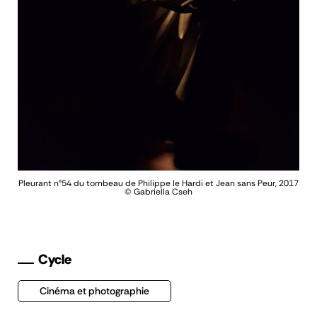
Pleurant n°54 du tombeau de Philippe le Hardi et Jean sans Peur, 2017
© Gabriella Cseh
Cycle
Cinéma et photographie