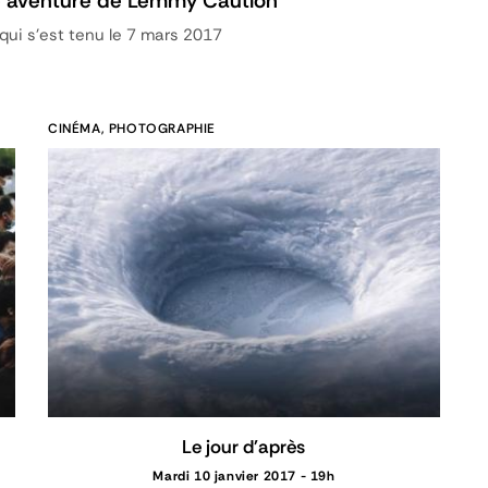
ge aventure de Lemmy Caution
ui s'est tenu le 7 mars 2017
CINÉMA, PHOTOGRAPHIE
Le jour d'après
Mardi 10 janvier 2017 - 19h