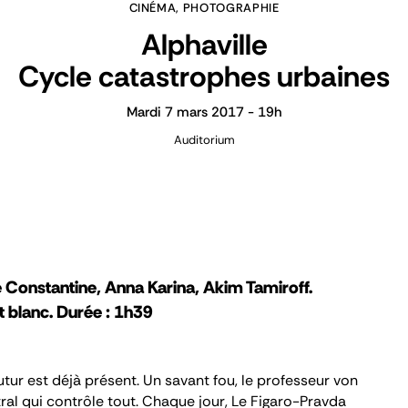
CINÉMA, PHOTOGRAPHIE
Alphaville
Cycle catastrophes urbaines
Mardi 7 mars 2017 - 19h
Auditorium
 Constantine, Anna Karina, Akim Tamiroff.
t blanc. Durée : 1h39
futur est déjà présent. Un savant fou, le professeur von
ral qui contrôle tout. Chaque jour, Le Figaro-Pravda