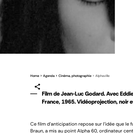
Home
Agenda
Cinéma, photographie
Alphaville
Film de Jean-Luc Godard. Avec Eddie
France, 1965. Vidéoprojection, noir e
Ce film d’anticipation repose sur l’idée que le 
Braun, a mis au point Alpha 60, ordinateur cent