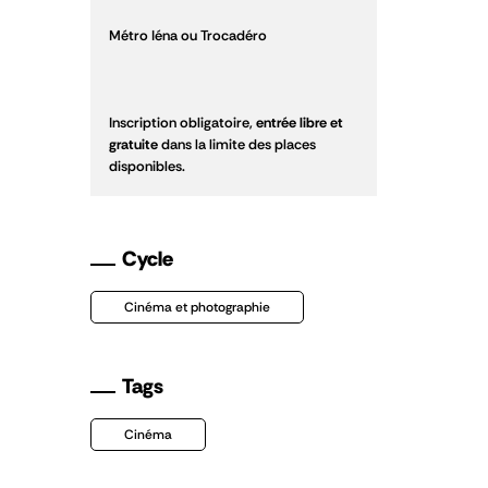
Métro Iéna ou Trocadéro
Inscription obligatoire,
entrée libre et
gratuite
dans la limite des places
disponibles.
Cycle
Cinéma et photographie
Tags
Cinéma