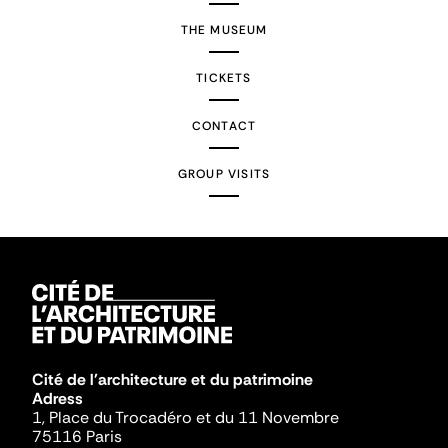
THE MUSEUM
TICKETS
CONTACT
GROUP VISITS
Cité de l'architecture et du patrimoine
Adress
1, Place du Trocadéro et du 11 Novembre
75116 Paris