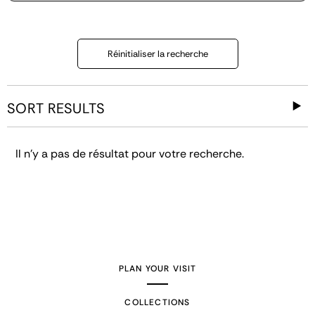
Réinitialiser la recherche
SORT RESULTS
Il n'y a pas de résultat pour votre recherche.
PLAN YOUR VISIT
COLLECTIONS