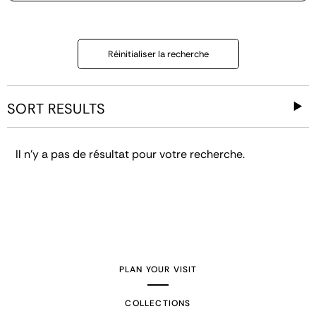
Réinitialiser la recherche
SORT RESULTS
Il n'y a pas de résultat pour votre recherche.
PLAN YOUR VISIT
COLLECTIONS