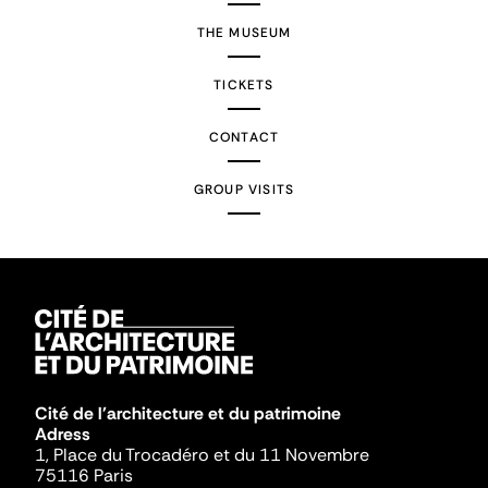
THE MUSEUM
TICKETS
CONTACT
GROUP VISITS
Cité de l'architecture et du patrimoine
Adress
1, Place du Trocadéro et du 11 Novembre
75116 Paris