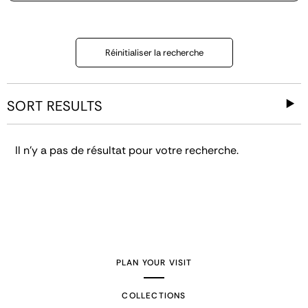
Réinitialiser la recherche
SORT RESULTS
Il n'y a pas de résultat pour votre recherche.
PLAN YOUR VISIT
COLLECTIONS