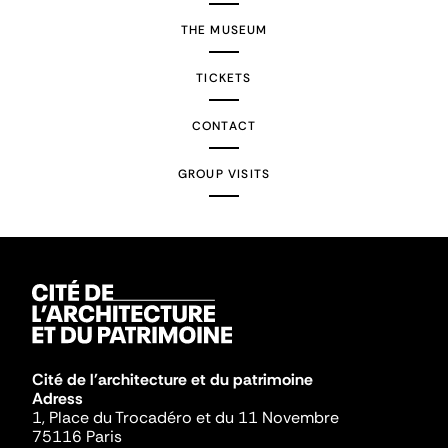
THE MUSEUM
TICKETS
CONTACT
GROUP VISITS
Cité de l'architecture et du patrimoine
Adress
1, Place du Trocadéro et du 11 Novembre
75116 Paris