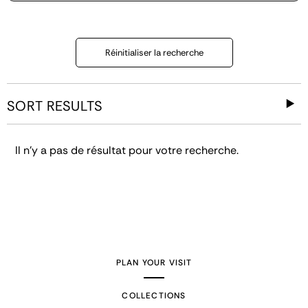
Réinitialiser la recherche
SORT RESULTS
Il n'y a pas de résultat pour votre recherche.
PLAN YOUR VISIT
COLLECTIONS