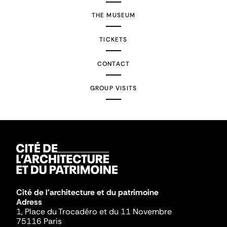
THE MUSEUM
TICKETS
CONTACT
GROUP VISITS
Cité de l'architecture et du patrimoine
Adress
1, Place du Trocadéro et du 11 Novembre
75116 Paris