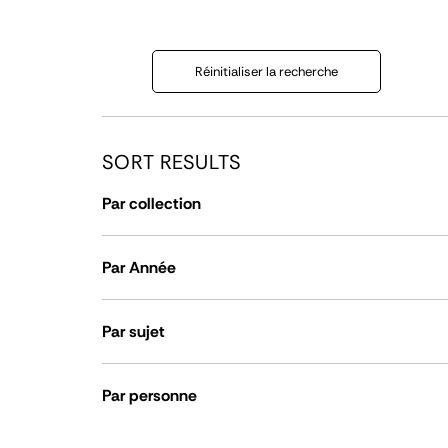
Réinitialiser la recherche
SORT RESULTS
Par collection
Par Année
Par sujet
Par personne