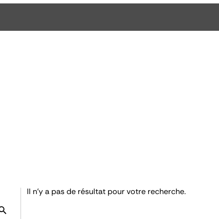
Il n'y a pas de résultat pour votre recherche.