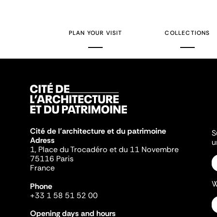
PLAN YOUR VISIT
COLLECTIONS
Cité de l'architecture et du patrimoine
S
Adress
u
1, Place du Trocadéro et du 11 Novembre
75116 Paris
France
W
Phone
+33 1 58 51 52 00
Opening days and hours