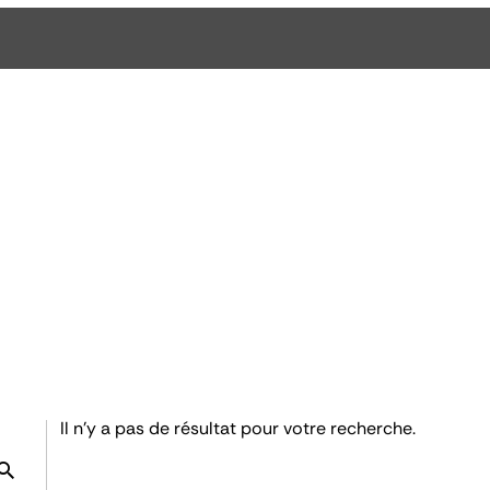
Il n'y a pas de résultat pour votre recherche.