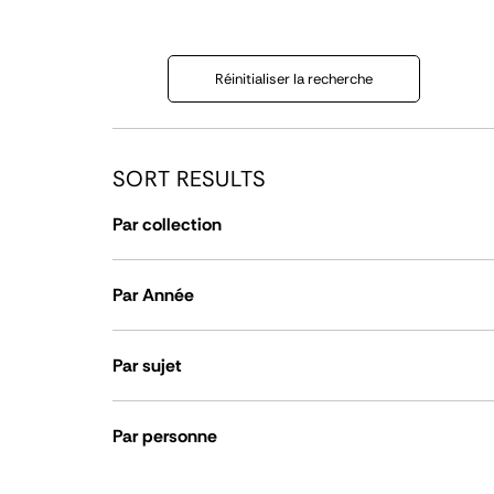
Réinitialiser la recherche
SORT RESULTS
Par collection
Par Année
Par sujet
Par personne