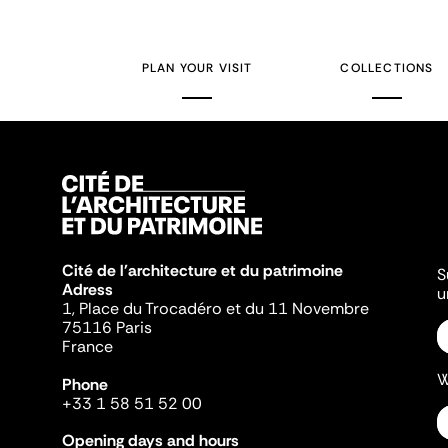
PLAN YOUR VISIT
COLLECTIONS
Cité de l'architecture et du patrimoine
S
Adress
u
1, Place du Trocadéro et du 11 Novembre
75116 Paris
France
W
Phone
+33 1 58 51 52 00
Opening days and hours