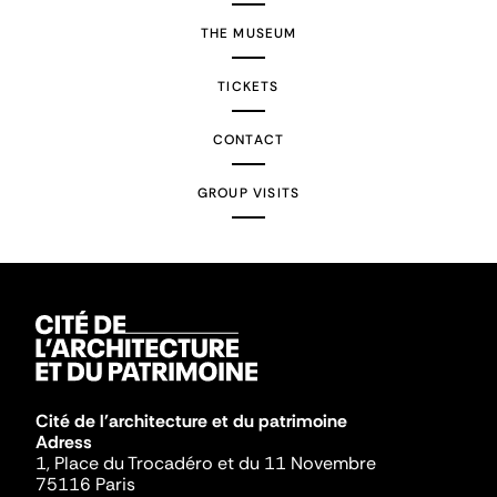
THE MUSEUM
TICKETS
CONTACT
GROUP VISITS
Cité de l'architecture et du patrimoine
Adress
1, Place du Trocadéro et du 11 Novembre
75116 Paris