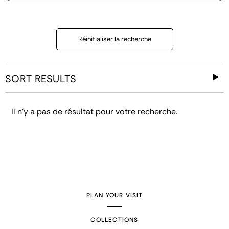
Réinitialiser la recherche
SORT RESULTS
Il n'y a pas de résultat pour votre recherche.
PLAN YOUR VISIT
COLLECTIONS