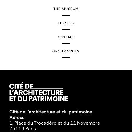
THE MUSEUM
TICKETS
CONTACT
GROUP VISITS
Cité de l'architecture et du patrimoine
Adress
1, Place du Trocadéro et du 11 Novembre
75116 Paris