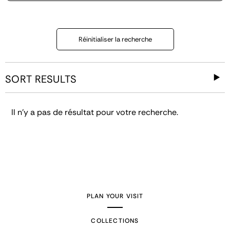
Réinitialiser la recherche
SORT RESULTS
Il n'y a pas de résultat pour votre recherche.
PLAN YOUR VISIT
COLLECTIONS