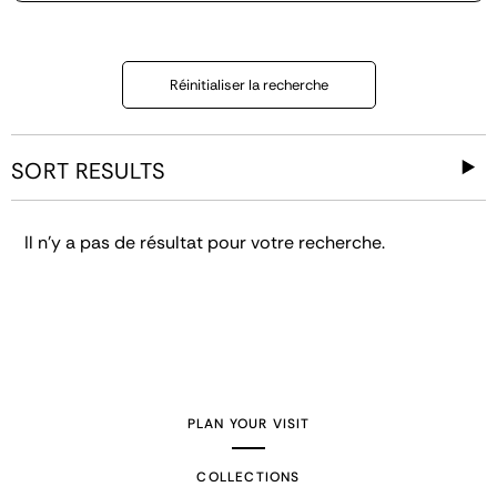
Réinitialiser la recherche
SORT RESULTS
Il n'y a pas de résultat pour votre recherche.
PLAN YOUR VISIT
COLLECTIONS