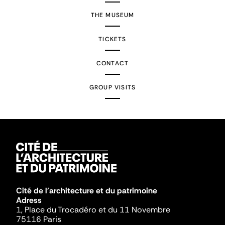
THE MUSEUM
TICKETS
CONTACT
GROUP VISITS
Cité de l'architecture et du patrimoine
Adress
1, Place du Trocadéro et du 11 Novembre
75116 Paris