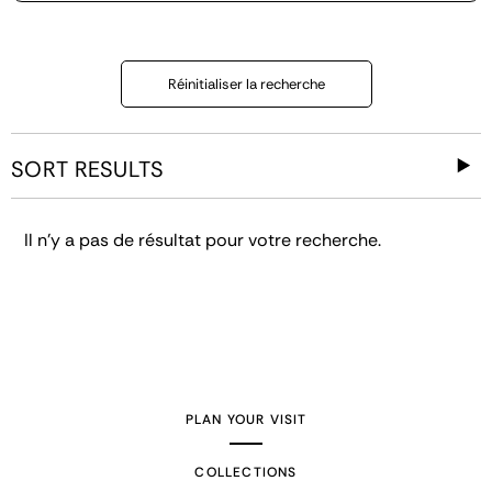
Réinitialiser la recherche
SORT RESULTS
Il n'y a pas de résultat pour votre recherche.
PLAN YOUR VISIT
COLLECTIONS