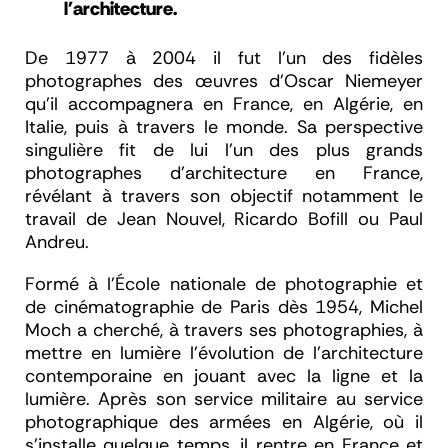
l'architecture.
De 1977 à 2004 il fut l’un des fidèles
photographes des œuvres d’Oscar Niemeyer
qu’il accompagnera en France, en Algérie, en
Italie, puis à travers le monde. Sa perspective
singulière fit de lui l’un des plus grands
photographes d’architecture en France,
révélant à travers son objectif notamment le
travail de Jean Nouvel, Ricardo Bofill ou Paul
Andreu.
Formé à l’École nationale de photographie et
de cinématographie de Paris dès 1954, Michel
Moch a cherché, à travers ses photographies, à
mettre en lumière l’évolution de l’architecture
contemporaine en jouant avec la ligne et la
lumière. Après son service militaire au service
photographique des armées en Algérie, où il
s’installe quelque temps, il rentre en France et