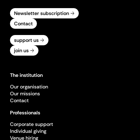
Newsletter subscription
Contact
support us
join us
The institution
Our organisation
Our missions
Contact
Professionals
Corporate support
Individual giving
Venue hiring