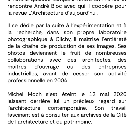
rencontre André Bloc avec qui il coopère pour
la revue
L’Architecture d’aujourd’hui.
Il se dédie par la suite à l’expérimentation et à
la recherche, dans son propre laboratoire
photographique à Clichy, il maîtrise l’entièreté
de la chaîne de production de ses images. Ses
photos deviennent le fruit de nombreuses
collaborations avec des architectes, des
maîtres d’ouvrage ou des entreprises
industrielles, avant de cesser son activité
professionnelle en 2004.
Michel Moch s'est éteint le 12 mai 2026
laissant derrière lui un précieux regard sur
l’architecture contemporaine. Son travail
fascinant est à consulter aux
archives de la Cité
de l’architecture et du patrimoine.