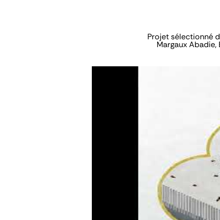
Projet sélectionné 
Margaux Abadie, E