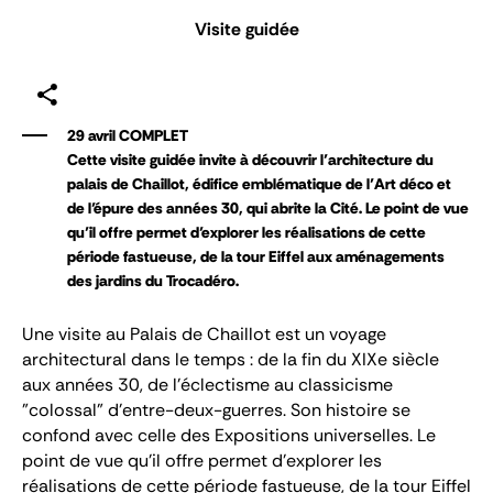
Visite guidée
29 avril COMPLET
Cette visite guidée invite à découvrir l’architecture du
palais de Chaillot, édifice emblématique de l’Art déco et
de l’épure des années 30, qui abrite la Cité. Le point de vue
qu’il offre permet d’explorer les réalisations de cette
période fastueuse, de la tour Eiffel aux aménagements
des jardins du Trocadéro.
Une visite au Palais de Chaillot est un voyage
architectural dans le temps : de la fin du XIX
e
siècle
aux années 30, de l’éclectisme au classicisme
"colossal" d’entre-deux-guerres. Son histoire se
confond avec celle des Expositions universelles. Le
point de vue qu’il offre permet d’explorer les
réalisations de cette période fastueuse, de la tour Eiffel