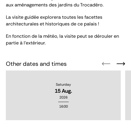
aux aménagements des jardins du Trocadéro.
La visite guidée explorera toutes les facettes
architecturales et historiques de ce palais !
En fonction de la météo, la visite peut se dérouler en
partie à l’extérieur.
Other dates and times
Saturday
15 Aug.
2026
16:00