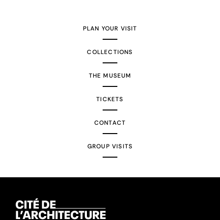
PLAN YOUR VISIT
COLLECTIONS
THE MUSEUM
TICKETS
CONTACT
GROUP VISITS