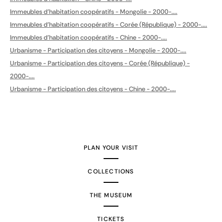
Immeubles d'habitation coopératifs - Mongolie - 2000-....
Immeubles d'habitation coopératifs - Corée (République) - 2000-....
Immeubles d'habitation coopératifs - Chine - 2000-....
Urbanisme - Participation des citoyens - Mongolie - 2000-....
Urbanisme - Participation des citoyens - Corée (République) -
2000-....
Urbanisme - Participation des citoyens - Chine - 2000-....
PLAN YOUR VISIT
COLLECTIONS
THE MUSEUM
TICKETS