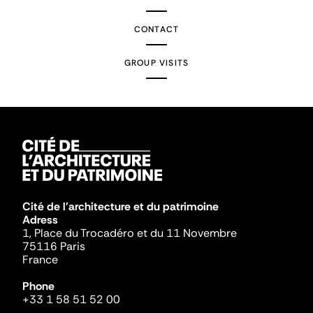
CONTACT
GROUP VISITS
Cité de l'architecture et du patrimoine
Adress
1, Place du Trocadéro et du 11 Novembre
75116 Paris
France
Phone
+33 1 58 51 52 00