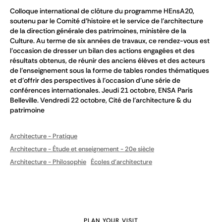
Colloque international de clôture du programme HEnsA20,
soutenu par le Comité d’histoire et le service de l’architecture
de la direction générale des patrimoines, ministère de la
Culture. Au terme de six années de travaux, ce rendez-vous est
l’occasion de dresser un bilan des actions engagées et des
résultats obtenus, de réunir des anciens élèves et des acteurs
de l’enseignement sous la forme de tables rondes thématiques
et d’offrir des perspectives à l’occasion d’une série de
conférences internationales. Jeudi 21 octobre, ENSA Paris
Belleville. Vendredi 22 octobre, Cité de l’architecture & du
patrimoine
Architecture - Pratique
Architecture - Étude et enseignement - 20e siècle
Architecture - Philosophie
Écoles d'architecture
PLAN YOUR VISIT