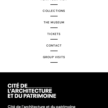
COLLECTIONS
THE MUSEUM
TICKETS
CONTACT
GROUP VISITS
Cité de l'architecture et du patrimoine