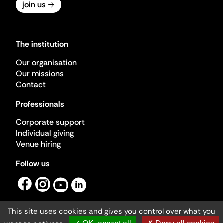
join us
The institution
Our organisation
Our missions
Contact
Professionals
Corporate support
Individual giving
Venue hiring
Follow us
This site uses cookies and gives you control over what you