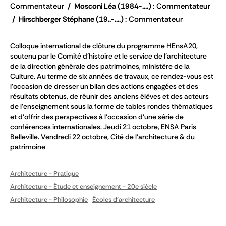
Commentateur
Mosconi Léa
(1984-....)
Commentateur
Hirschberger Stéphane
(19..-....)
Commentateur
Colloque international de clôture du programme HEnsA20,
soutenu par le Comité d’histoire et le service de l’architecture
de la direction générale des patrimoines, ministère de la
Culture. Au terme de six années de travaux, ce rendez-vous est
l’occasion de dresser un bilan des actions engagées et des
résultats obtenus, de réunir des anciens élèves et des acteurs
de l’enseignement sous la forme de tables rondes thématiques
et d’offrir des perspectives à l’occasion d’une série de
conférences internationales. Jeudi 21 octobre, ENSA Paris
Belleville. Vendredi 22 octobre, Cité de l’architecture & du
patrimoine
Architecture - Pratique
Architecture - Étude et enseignement - 20e siècle
Architecture - Philosophie
Écoles d'architecture