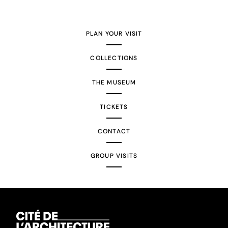
PLAN YOUR VISIT
COLLECTIONS
THE MUSEUM
TICKETS
CONTACT
GROUP VISITS