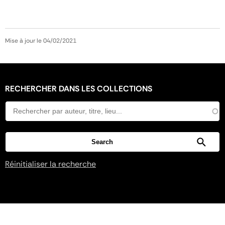
Mise à jour le 04/02/2021
RECHERCHER DANS LES COLLECTIONS
Réinitialiser la recherche