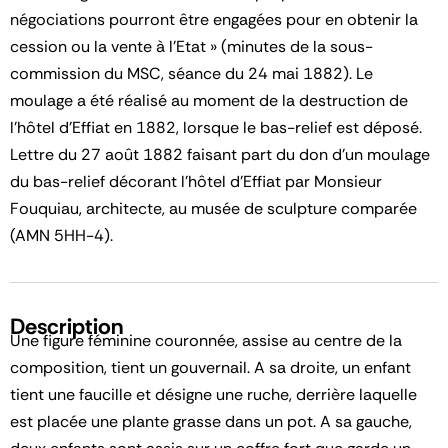
négociations pourront être engagées pour en obtenir la
cession ou la vente à l’Etat » (minutes de la sous-
commission du MSC, séance du 24 mai 1882). Le
moulage a été réalisé au moment de la destruction de
l’hôtel d’Effiat en 1882, lorsque le bas-relief est déposé.
Lettre du 27 août 1882 faisant part du don d’un moulage
du bas-relief décorant l’hôtel d’Effiat par Monsieur
Fouquiau, architecte, au musée de sculpture comparée
(AMN 5HH-4).
Description
Une figure féminine couronnée, assise au centre de la
composition, tient un gouvernail. A sa droite, un enfant
tient une faucille et désigne une ruche, derrière laquelle
est placée une plante grasse dans un pot. A sa gauche,