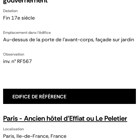
gouvernement
Datation
Fin 17e siècle
Emplacement dans l'édifice
Au-dessus de la porte de l'avant-corps, façade sur jardin
Observation
inv. n° RF567
EDIFICE DE RÉFÉRENCE
Paris - Ancien hôtel d'Effiat ou Le Peletier
Localisation
Paris, Ile-de-France, France