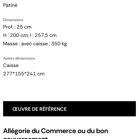
Patiné
Dimensions
Prof. : 25 cm
H : 200 cm; l : 257,5 cm
Masse : avec caisse : 350 kg
Autres dimensions
Caisse
277*155*241 cm
ŒUVRE DE RÉFÉRENCE
Allégorie du Commerce ou du bon