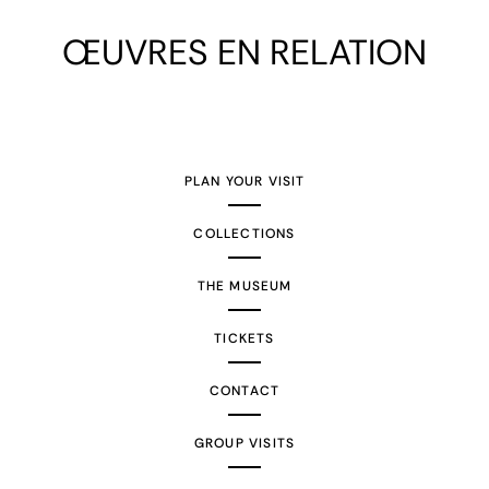
ŒUVRES EN RELATION
PLAN YOUR VISIT
COLLECTIONS
THE MUSEUM
TICKETS
CONTACT
GROUP VISITS