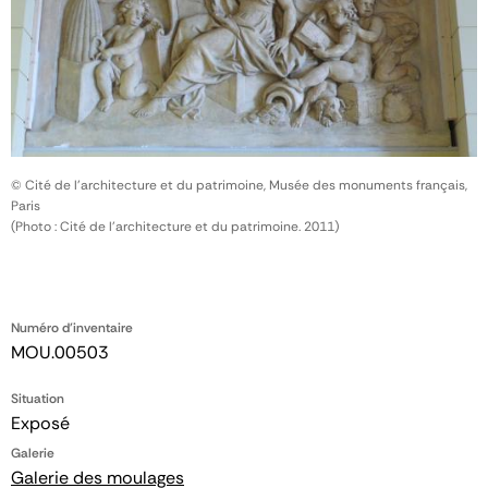
© Cité de l'architecture et du patrimoine, Musée des monuments français,
Paris
(Photo : Cité de l'architecture et du patrimoine. 2011)
Numéro d'inventaire
MOU.00503
Situation
Exposé
Galerie
Galerie des moulages