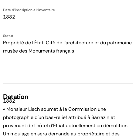
Date d'inscription à l'inventaire
1882
Statut
Propriété de l’État, Cité de l’architecture et du patrimoine,
musée des Monuments français
Datation
1882
« Monsieur Lisch soumet à la Commission une
photographie d’un bas-relief attribué à Sarrazin et
provenant de l’hôtel d’Effiat actuellement en démolition.
Un moulage en sera demandé au propriétaire et des