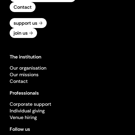
Contact
support us
join us
The institution
Our organisation
Our missions
Contact
Professionals
Corporate support
Individual giving
Venue hiring
Follow us