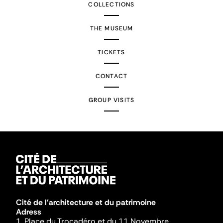
COLLECTIONS
THE MUSEUM
TICKETS
CONTACT
GROUP VISITS
Cité de l'architecture et du patrimoine
Adress
1, Place du Trocadéro et du 11 Novembre