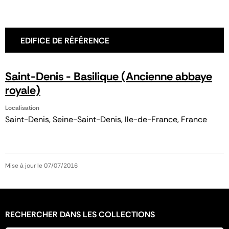
EDIFICE DE RÉFÉRENCE
Saint-Denis - Basilique (Ancienne abbaye
royale)
Localisation
Saint-Denis, Seine-Saint-Denis, Ile-de-France, France
Mise à jour le 07/07/2016
RECHERCHER DANS LES COLLECTIONS