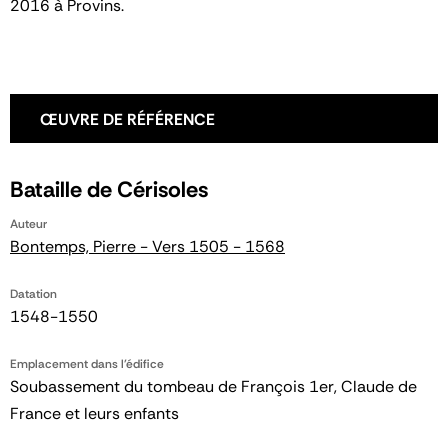
2016 à Provins.
ŒUVRE DE RÉFÉRENCE
Bataille de Cérisoles
Auteur
Bontemps, Pierre - Vers 1505 - 1568
Datation
1548-1550
Emplacement dans l'édifice
Soubassement du tombeau de François 1er, Claude de
France et leurs enfants