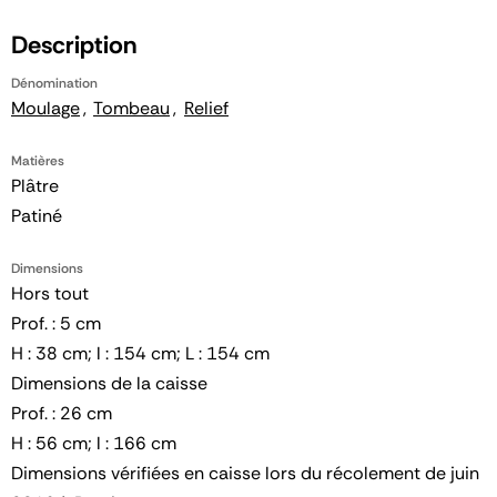
Description
Dénomination
Moulage
Tombeau
Relief
Matières
Plâtre
Patiné
Dimensions
Hors tout
Prof. : 5 cm
H : 38 cm; l : 154 cm; L : 154 cm
Dimensions de la caisse
Prof. : 26 cm
H : 56 cm; l : 166 cm
Dimensions vérifiées en caisse lors du récolement de juin