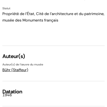
Statut
Propriété de l’État, Cité de l’architecture et du patrimoine,
musée des Monuments français
Auteur(s)
Auteur(s) de l'œuvre du musée
Bühr (Staffeur)
Datation
1946