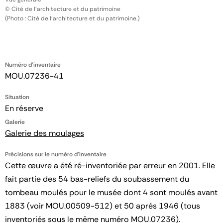
© Cité de l'architecture et du patrimoine
(Photo : Cité de l'architecture et du patrimoine.)
Numéro d'inventaire
MOU.07236-41
Situation
En réserve
Galerie
Galerie des moulages
Précisions sur le numéro d'inventaire
Cette œuvre a été ré-inventoriée par erreur en 2001. Elle
fait partie des 54 bas-reliefs du soubassement du
tombeau moulés pour le musée dont 4 sont moulés avant
1883 (voir MOU.00509-512) et 50 après 1946 (tous
inventoriés sous le même numéro MOU.07236).