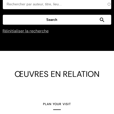
Réinitialiser la recherche
ŒUVRES EN RELATION
PLAN YOUR VISIT